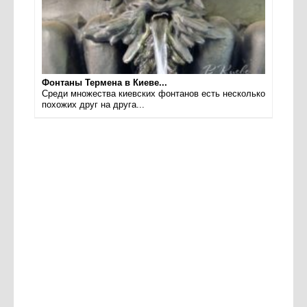
Фонтаны Термена в Киеве...
Среди множества киевских фонтанов есть несколько
похожих друг на друга...