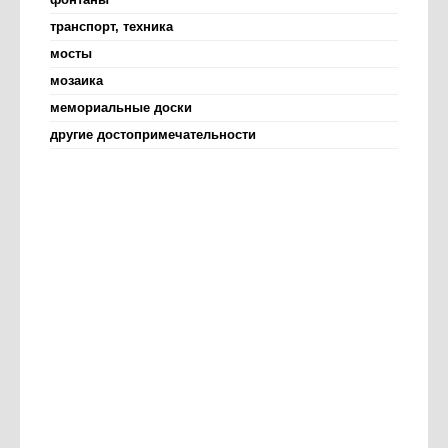
транспорт, техника
мосты
мозаика
мемориальные доски
другие достопримечательности