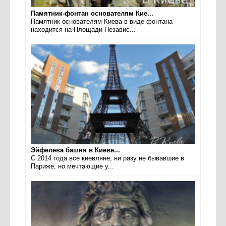
Памятник-фонтан основателям Кие...
Памятник основателям Киева в виде фонтана
находится на Площади Независ...
Эйфелева башня в Киеве...
С 2014 года все киевляне, ни разу не бывавшие в
Париже, но мечтающие у...