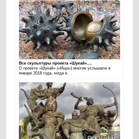
Все скульптуры проекта «Шукай»....
О проекте «Шукай» («Ищи») многие услышали в
январе 2018 года, когда в ...