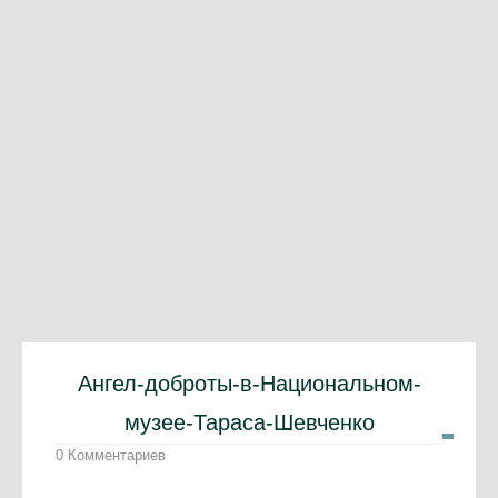
Ангел-доброты-в-Национальном-
музее-Тараса-Шевченко
0 Комментариев