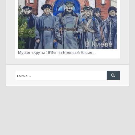
Мурал «Круты 1918» на Большой Васил...