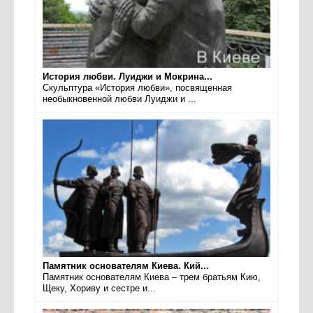
История любви. Луиджи и Мокрина...
Скульптура «История любви», посвященная
необыкновенной любви Луиджи и ...
Памятник основателям Киева. Кий...
Памятник основателям Киева – трем братьям Кию,
Щеку, Хориву и сестре и...