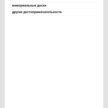
мемориальные доски
другие достопримечательности