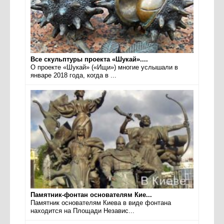
Все скульптуры проекта «Шукай»....
О проекте «Шукай» («Ищи») многие услышали в
январе 2018 года, когда в ...
Памятник-фонтан основателям Кие...
Памятник основателям Киева в виде фонтана
находится на Площади Независ...