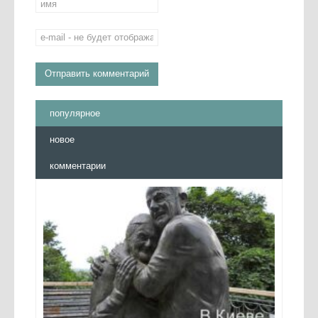
популярное
новое
комментарии