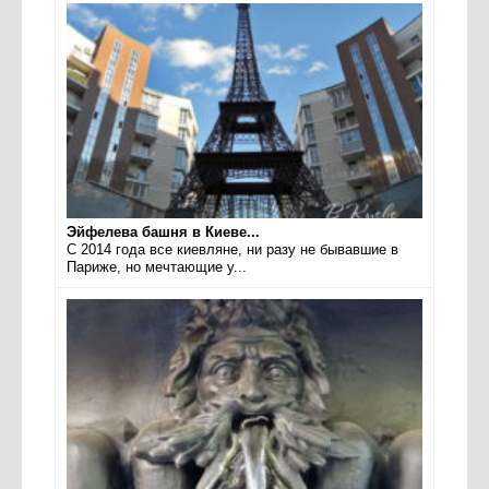
Эйфелева башня в Киеве...
С 2014 года все киевляне, ни разу не бывавшие в
Париже, но мечтающие у...