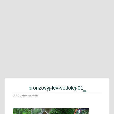
bronzovyj-lev-vodolej-01
0 Комментариев