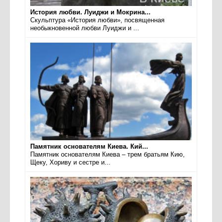
История любви. Луиджи и Мокрина...
Скульптура «История любви», посвященная
необыкновенной любви Луиджи и ...
Памятник основателям Киева. Кий...
Памятник основателям Киева – трем братьям Кию,
Щеку, Хориву и сестре и...