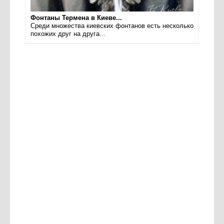
Фонтаны Термена в Киеве...
Среди множества киевских фонтанов есть несколько
похожих друг на друга...