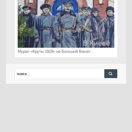
Мурал «Круты 1918» на Большой Васил...