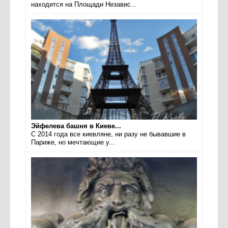
находится на Площади Независ...
Эйфелева башня в Киеве...
С 2014 года все киевляне, ни разу не бывавшие в
Париже, но мечтающие у...