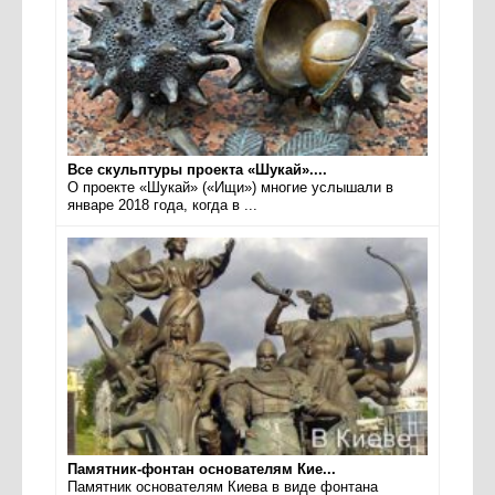
Все скульптуры проекта «Шукай»....
О проекте «Шукай» («Ищи») многие услышали в
январе 2018 года, когда в ...
Памятник-фонтан основателям Кие...
Памятник основателям Киева в виде фонтана