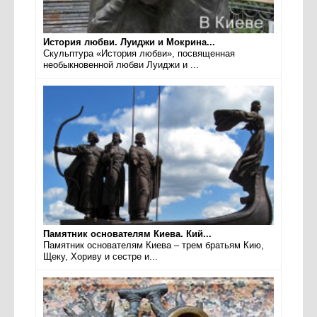
История любви. Луиджи и Мокрина...
Скульптура «История любви», посвященная
необыкновенной любви Луиджи и ...
Памятник основателям Киева. Кий...
Памятник основателям Киева – трем братьям Кию,
Щеку, Хориву и сестре и...