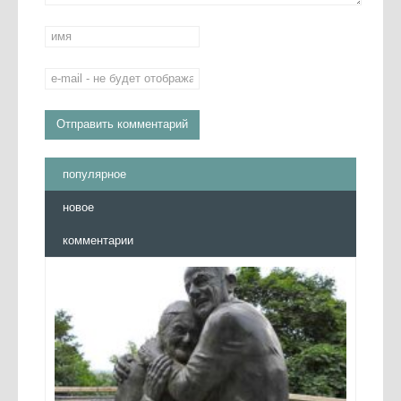
популярное
новое
комментарии