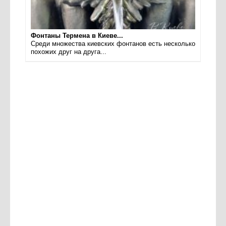
Фонтаны Термена в Киеве...
Среди множества киевских фонтанов есть несколько
похожих друг на друга...