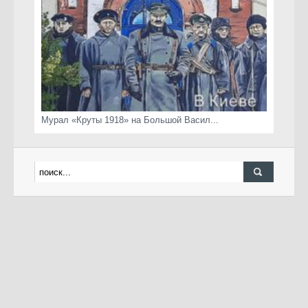
Мурал «Круты 1918» на Большой Васил...