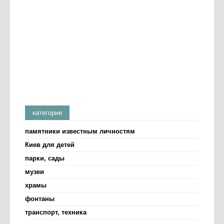
категории
памятники известным личностям
Киев для детей
парки, сады
музеи
храмы
фонтаны
транспорт, техника