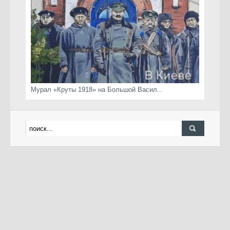
Мурал «Круты 1918» на Большой Васил...