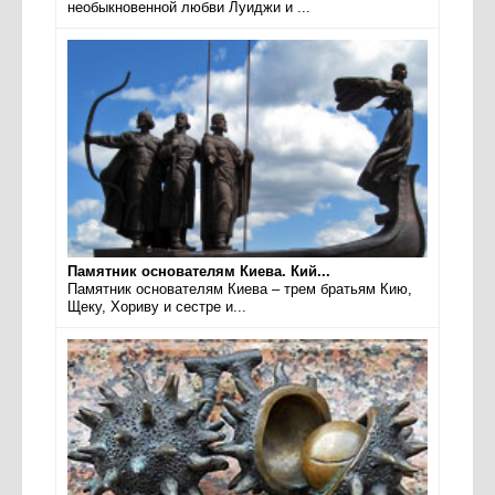
необыкновенной любви Луиджи и ...
Памятник основателям Киева. Кий...
Памятник основателям Киева – трем братьям Кию,
Щеку, Хориву и сестре и...