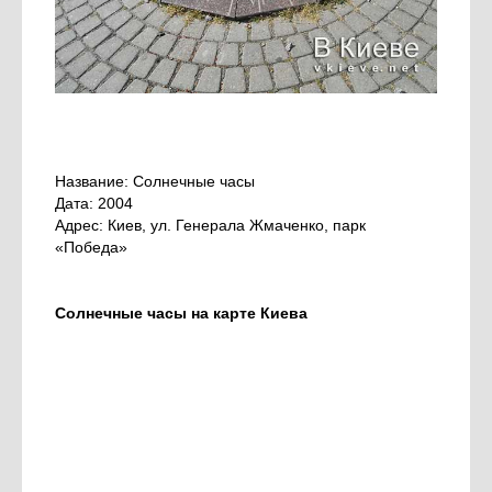
Название: Солнечные часы
Дата: 2004
Адрес: Киев, ул. Генерала Жмаченко, парк
«Победа»
Солнечные часы на карте Киева