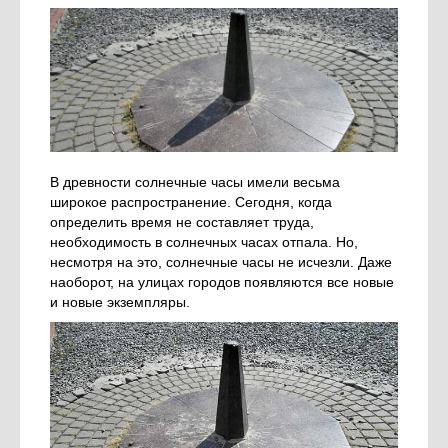
В древности солнечные часы имели весьма
широкое распространение. Сегодня, когда
определить время не составляет труда,
необходимость в солнечных часах отпала. Но,
несмотря на это, солнечные часы не исчезли. Даже
наоборот, на улицах городов появляются все новые
и новые экземпляры.