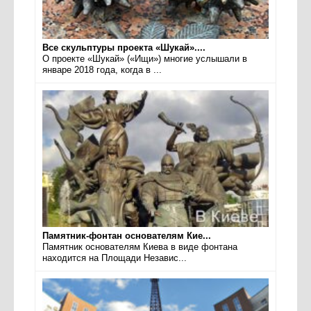
Все скульптуры проекта «Шукай»....
О проекте «Шукай» («Ищи») многие услышали в
январе 2018 года, когда в ...
Памятник-фонтан основателям Кие...
Памятник основателям Киева в виде фонтана
находится на Площади Независ...