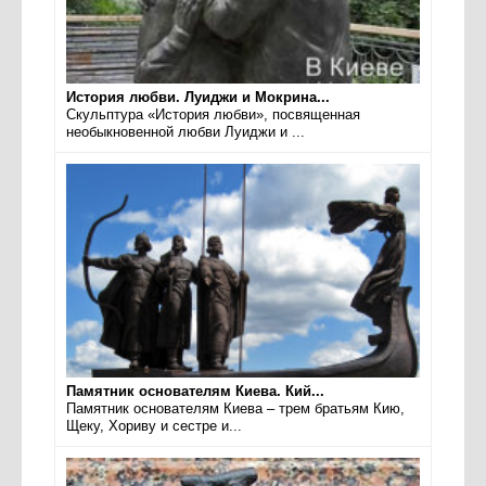
История любви. Луиджи и Мокрина...
Скульптура «История любви», посвященная
необыкновенной любви Луиджи и ...
Памятник основателям Киева. Кий...
Памятник основателям Киева – трем братьям Кию,
Щеку, Хориву и сестре и...