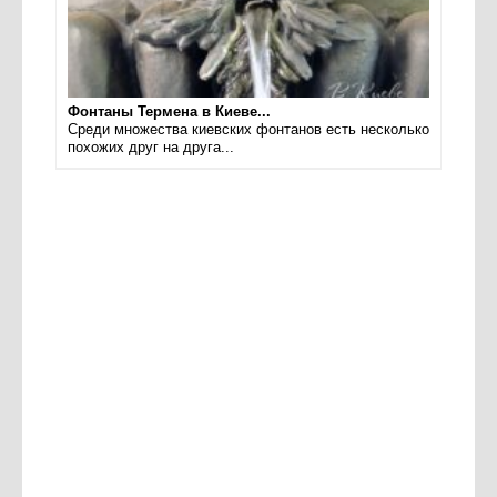
Фонтаны Термена в Киеве...
Среди множества киевских фонтанов есть несколько
похожих друг на друга...