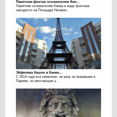
Памятник-фонтан основателям Кие...
Памятник основателям Киева в виде фонтана
находится на Площади Независ...
Эйфелева башня в Киеве...
С 2014 года все киевляне, ни разу не бывавшие в
Париже, но мечтающие у...