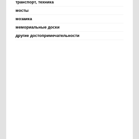
транспорт, техника
мосты
мозаика
мемориальные доски
другие достопримечательности