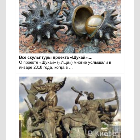
Все скульптуры проекта «Шукай»....
О проекте «Шукай» («Ищи») многие услышали в
январе 2018 года, когда в ...