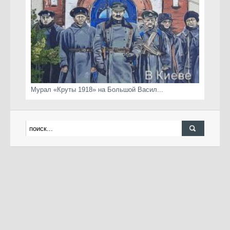
Мурал «Круты 1918» на Большой Васил...