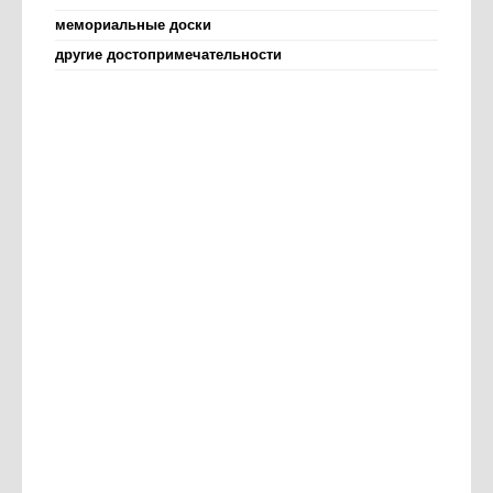
мемориальные доски
другие достопримечательности