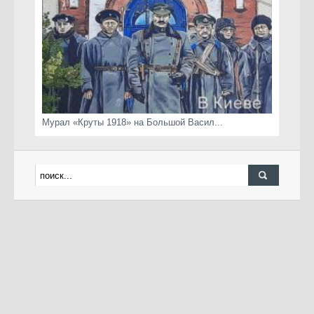
Мурал «Круты 1918» на Большой Васил...