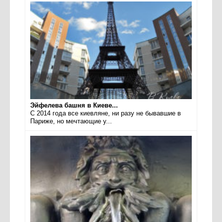
Эйфелева башня в Киеве...
С 2014 года все киевляне, ни разу не бывавшие в
Париже, но мечтающие у...