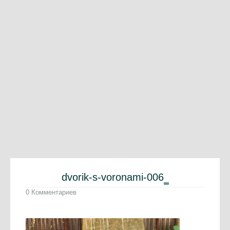
dvorik-s-voronami-006
0 Комментариев