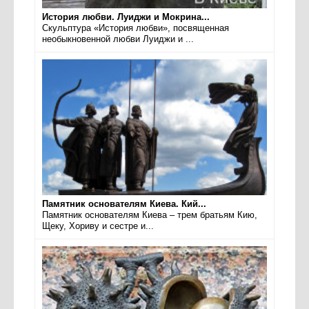
История любви. Луиджи и Мокрина...
Скульптура «История любви», посвященная
необыкновенной любви Луиджи и ...
Памятник основателям Киева. Кий...
Памятник основателям Киева – трем братьям Кию,
Щеку, Хориву и сестре и...