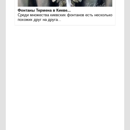
Фонтаны Термена в Киеве...
Среди множества киевских фонтанов есть несколько
похожих друг на друга...