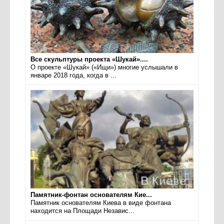
Все скульптуры проекта «Шукай»....
О проекте «Шукай» («Ищи») многие услышали в
январе 2018 года, когда в ...
Памятник-фонтан основателям Кие...
Памятник основателям Киева в виде фонтана
находится на Площади Независ...