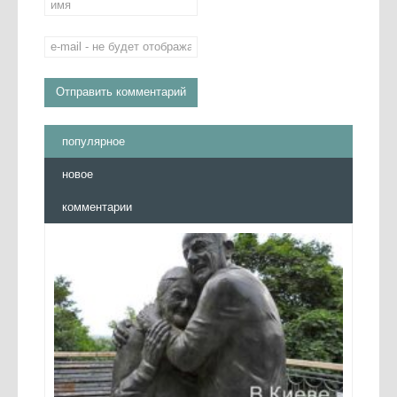
популярное
новое
комментарии