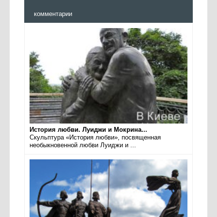
комментарии
История любви. Луиджи и Мокрина...
Скульптура «История любви», посвященная
необыкновенной любви Луиджи и ...