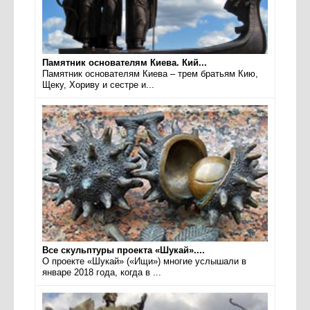
Памятник основателям Киева. Кий...
Памятник основателям Киева – трем братьям Кию,
Щеку, Хориву и сестре и...
Все скульптуры проекта «Шукай»....
О проекте «Шукай» («Ищи») многие услышали в
январе 2018 года, когда в ...