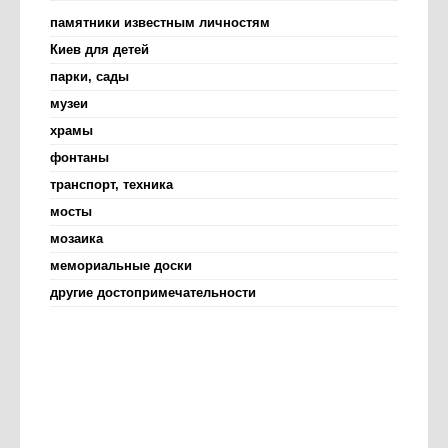
памятники известным личностям
Киев для детей
парки, сады
музеи
храмы
фонтаны
транспорт, техника
мосты
мозаика
мемориальные доски
другие достопримечательности