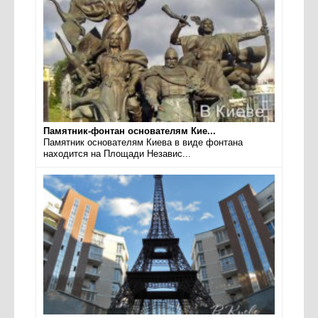
Памятник-фонтан основателям Кие...
Памятник основателям Киева в виде фонтана
находится на Площади Независ...