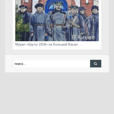
Мурал «Круты 1918» на Большой Васил...