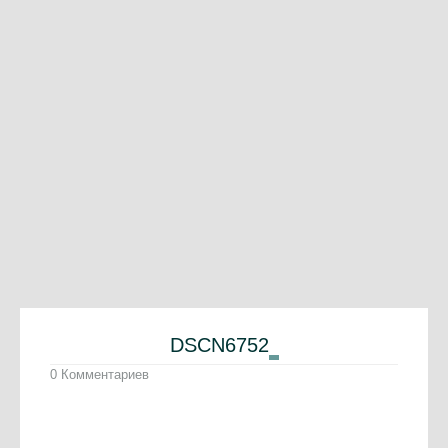
DSCN6752
0 Комментариев