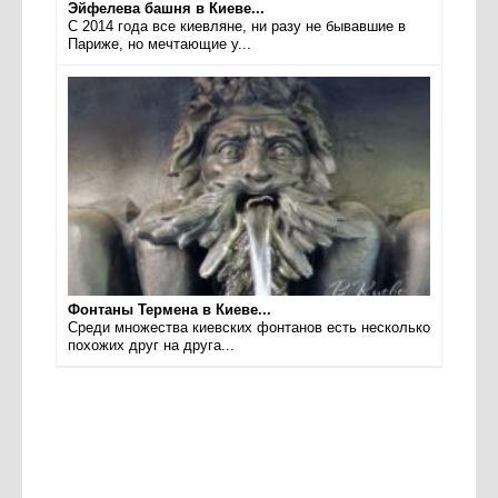
Эйфелева башня в Киеве...
С 2014 года все киевляне, ни разу не бывавшие в
Париже, но мечтающие у...
Фонтаны Термена в Киеве...
Среди множества киевских фонтанов есть несколько
похожих друг на друга...