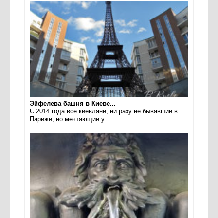
Эйфелева башня в Киеве...
С 2014 года все киевляне, ни разу не бывавшие в
Париже, но мечтающие у...