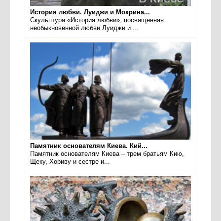
История любви. Луиджи и Мокрина...
Скульптура «История любви», посвященная
необыкновенной любви Луиджи и ...
Памятник основателям Киева. Кий...
Памятник основателям Киева – трем братьям Кию,
Щеку, Хориву и сестре и...