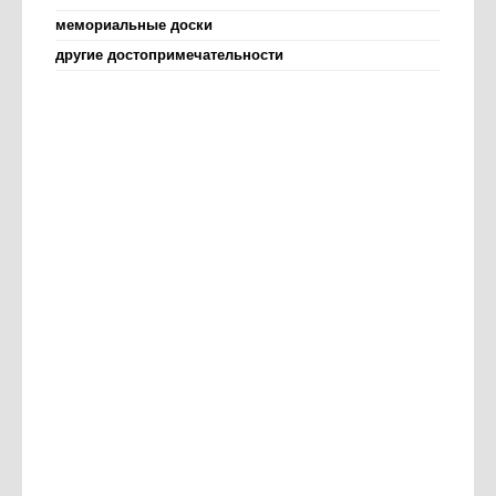
мемориальные доски
другие достопримечательности