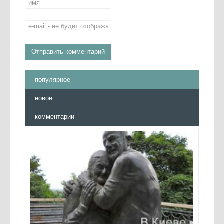
популярное
новое
комментарии