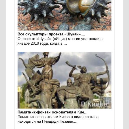
Все скульптуры проекта «Шукай»....
О проекте «Шукай» («Ищи») многие услышали в
январе 2018 года, когда в ...
Памятник-фонтан основателям Кие...
Памятник основателям Киева в виде фонтана
находится на Площади Независ...