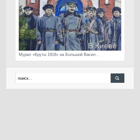
Мурал «Круты 1918» на Большой Васил...