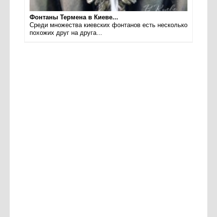
Фонтаны Термена в Киеве...
Среди множества киевских фонтанов есть несколько
похожих друг на друга...