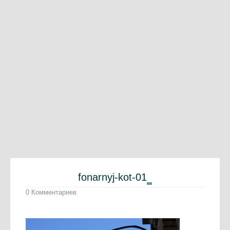
fonarnyj-kot-01
0 Комментариев