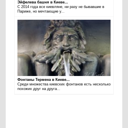
Эйфелева башня в Киеве...
С 2014 года все киевляне, ни разу не бывавшие в
Париже, но мечтающие у...
Фонтаны Термена в Киеве...
Среди множества киевских фонтанов есть несколько
похожих друг на друга...