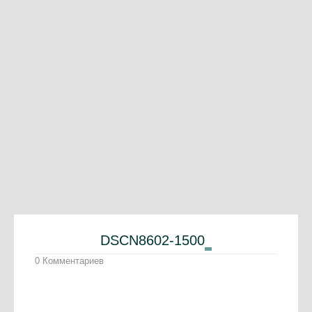
DSCN8602-1500
0 Комментариев