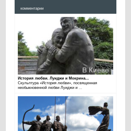
комментарии
История любви. Луиджи и Мокрина...
Скульптура «История любви», посвященная
необыкновенной любви Луиджи и ...