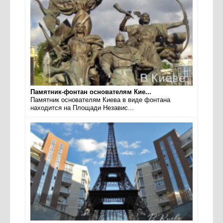
Памятник-фонтан основателям Кие...
Памятник основателям Киева в виде фонтана
находится на Площади Независ...