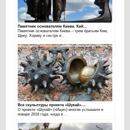
Памятник основателям Киева. Кий...
Памятник основателям Киева – трем братьям Кию,
Щеку, Хориву и сестре и...
Все скульптуры проекта «Шукай»....
О проекте «Шукай» («Ищи») многие услышали в
январе 2018 года, когда в ...