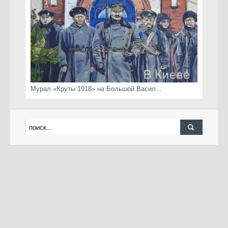
Мурал «Круты 1918» на Большой Васил...