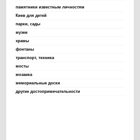
памятники известным личностям
Киев для детей
парки, сады
музеи
храмы
фонтаны
транспорт, техника
мосты
мозаика
мемориальные доски
другие достопримечательности