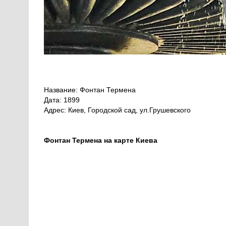
Название: Фонтан Термена
Дата: 1899
Адрес: Киев, Городской сад, ул.Грушевского
Фонтан Термена на карте Киева