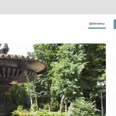
фонтаны