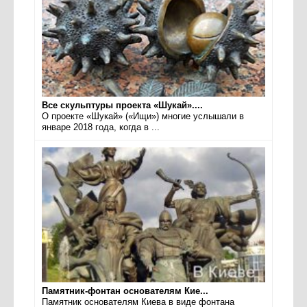
Все скульптуры проекта «Шукай»....
О проекте «Шукай» («Ищи») многие услышали в
январе 2018 года, когда в ...
Памятник-фонтан основателям Кие...
Памятник основателям Киева в виде фонтана