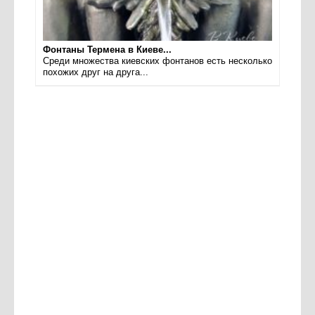
Фонтаны Термена в Киеве...
Среди множества киевских фонтанов есть несколько
похожих друг на друга...