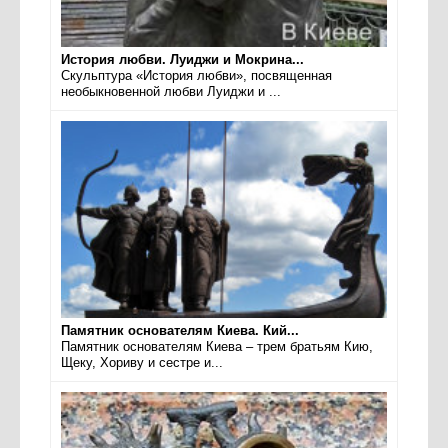
История любви. Луиджи и Мокрина...
Скульптура «История любви», посвященная
необыкновенной любви Луиджи и ...
Памятник основателям Киева. Кий...
Памятник основателям Киева – трем братьям Кию,
Щеку, Хориву и сестре и...