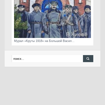
Мурал «Круты 1918» на Большой Васил...