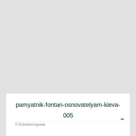
pamyatnik-fontan-osnovatelyam-kieva-
005
0 Комментариев