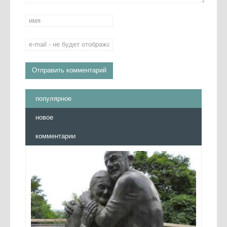
популярное
новое
комментарии