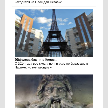
находится на Площади Независ...
Эйфелева башня в Киеве...
С 2014 года все киевляне, ни разу не бывавшие в
Париже, но мечтающие у...