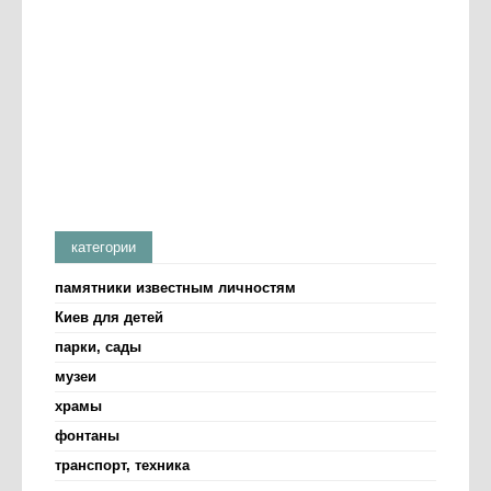
категории
памятники известным личностям
Киев для детей
парки, сады
музеи
храмы
фонтаны
транспорт, техника