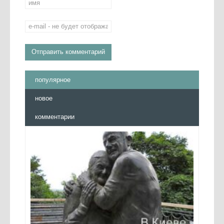
популярное
новое
комментарии