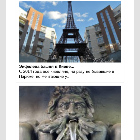
Эйфелева башня в Киеве...
С 2014 года все киевляне, ни разу не бывавшие в
Париже, но мечтающие у...