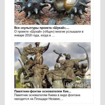
Все скульптуры проекта «Шукай»....
О проекте «Шукай» («Ищи») многие услышали в
январе 2018 года, когда в ...
Памятник-фонтан основателям Кие...
Памятник основателям Киева в виде фонтана
находится на Площади Независ...