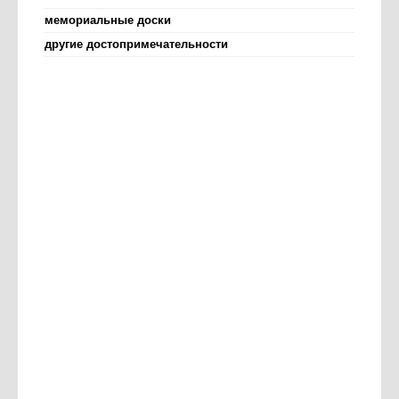
мемориальные доски
другие достопримечательности