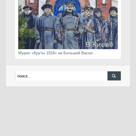
Мурал «Круты 1918» на Большой Васил...