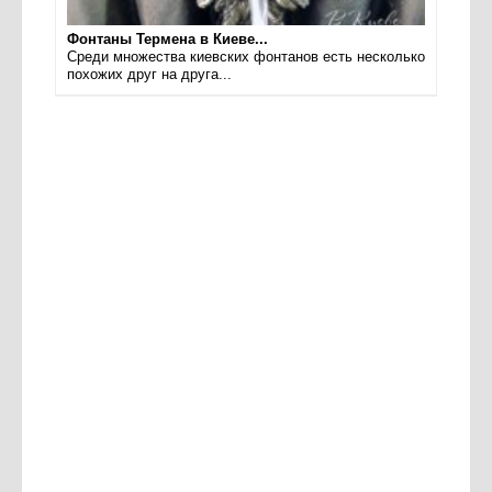
Фонтаны Термена в Киеве...
Среди множества киевских фонтанов есть несколько
похожих друг на друга...