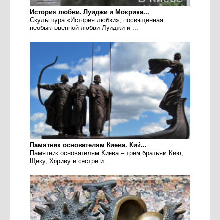
История любви. Луиджи и Мокрина...
Скульптура «История любви», посвященная
необыкновенной любви Луиджи и ...
Памятник основателям Киева. Кий...
Памятник основателям Киева – трем братьям Кию,
Щеку, Хориву и сестре и...