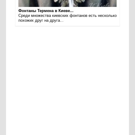
Фонтаны Термена в Киеве...
Среди множества киевских фонтанов есть несколько
похожих друг на друга...