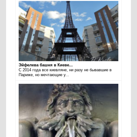
Эйфелева башня в Киеве...
С 2014 года все киевляне, ни разу не бывавшие в
Париже, но мечтающие у...