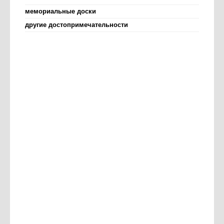
мемориальные доски
другие достопримечательности