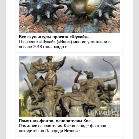
Все скульптуры проекта «Шукай»....
О проекте «Шукай» («Ищи») многие услышали в
январе 2018 года, когда в ...
Памятник-фонтан основателям Кие...
Памятник основателям Киева в виде фонтана
находится на Площади Независ...