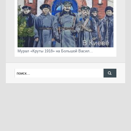
Мурал «Круты 1918» на Большой Васил...