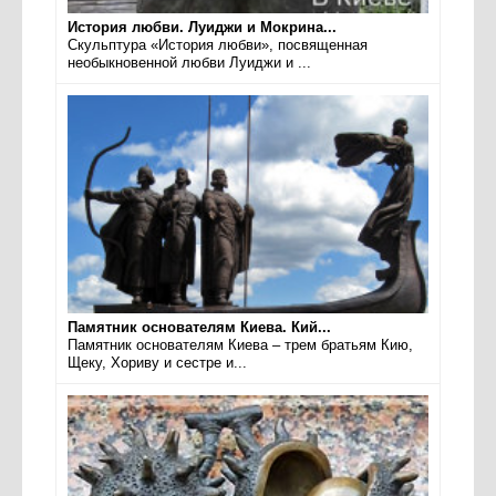
История любви. Луиджи и Мокрина...
Скульптура «История любви», посвященная
необыкновенной любви Луиджи и ...
Памятник основателям Киева. Кий...
Памятник основателям Киева – трем братьям Кию,
Щеку, Хориву и сестре и...