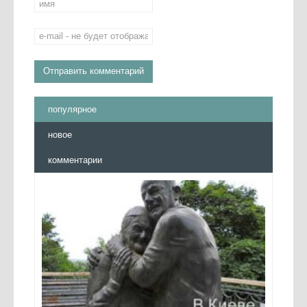
популярное
новое
комментарии