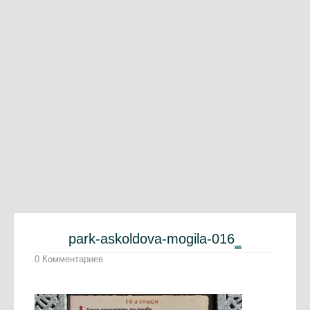
park-askoldova-mogila-016
0 Комментариев