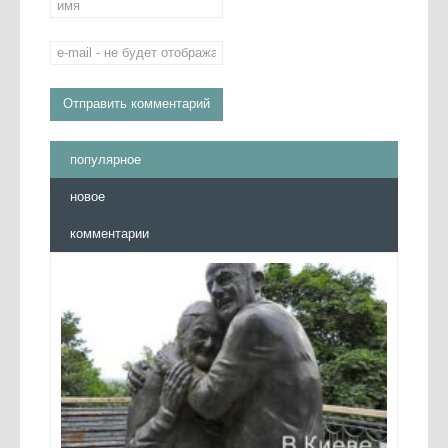
популярное
новое
комментарии