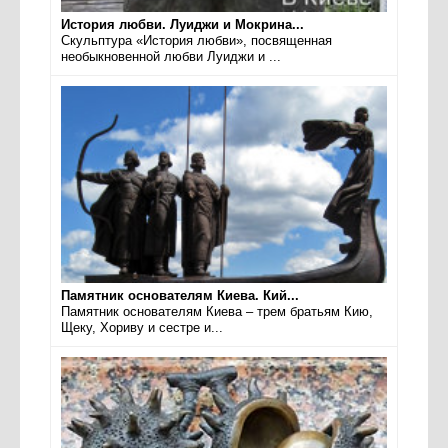
История любви. Луиджи и Мокрина...
Скульптура «История любви», посвященная
необыкновенной любви Луиджи и ...
Памятник основателям Киева. Кий...
Памятник основателям Киева – трем братьям Кию,
Щеку, Хориву и сестре и...