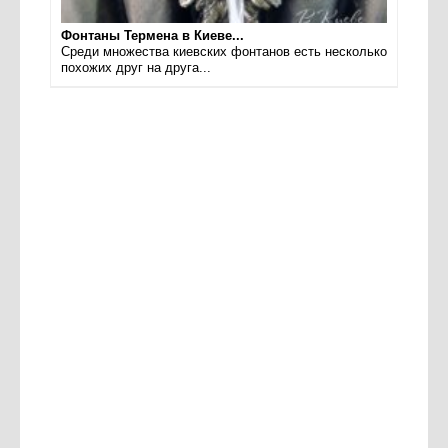
Фонтаны Термена в Киеве...
Среди множества киевских фонтанов есть несколько
похожих друг на друга...