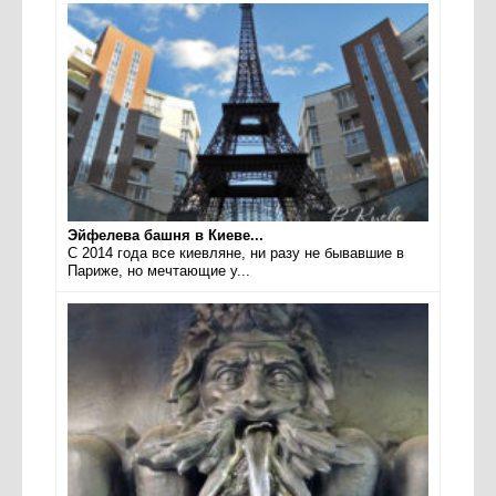
Эйфелева башня в Киеве...
С 2014 года все киевляне, ни разу не бывавшие в
Париже, но мечтающие у...