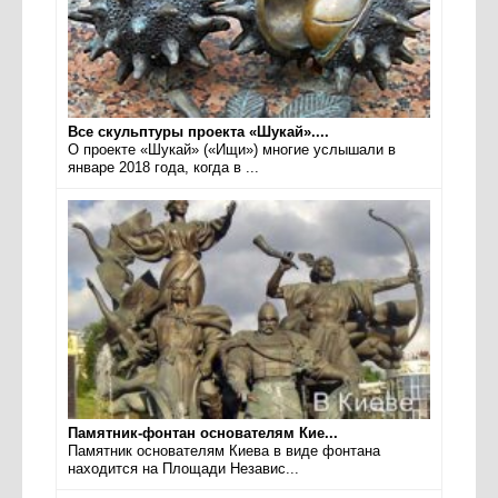
Все скульптуры проекта «Шукай»....
О проекте «Шукай» («Ищи») многие услышали в
январе 2018 года, когда в ...
Памятник-фонтан основателям Кие...
Памятник основателям Киева в виде фонтана
находится на Площади Независ...