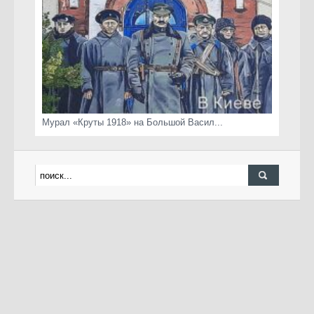
Мурал «Круты 1918» на Большой Васил...