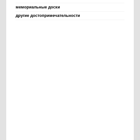
мемориальные доски
другие достопримечательности