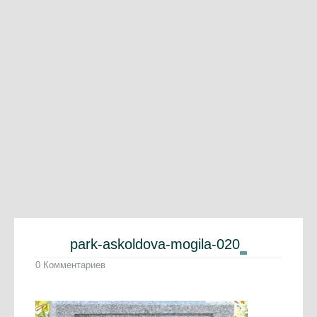
park-askoldova-mogila-020
0 Комментариев