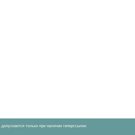
 допускается только при наличии гиперссылки