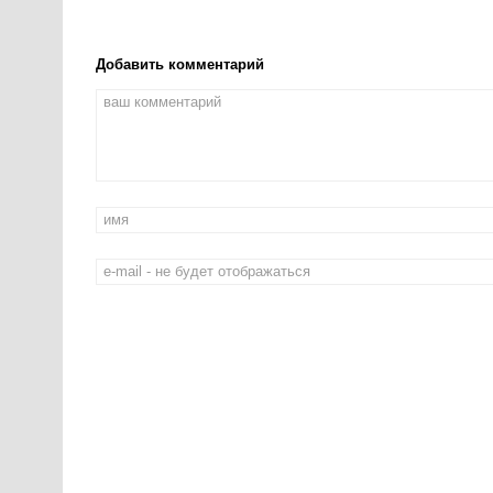
Добавить комментарий