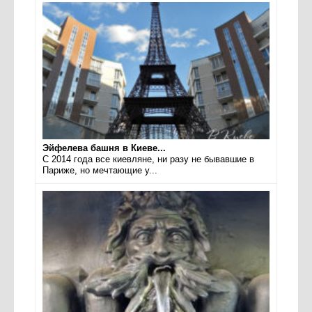
Эйфелева башня в Киеве...
С 2014 года все киевляне, ни разу не бывавшие в
Париже, но мечтающие у...