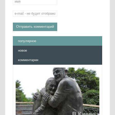
популярное
новое
комментарии