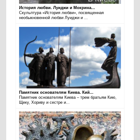
История любви. Луиджи и Мокрина...
Скульптура «История любви», посвященная
необыкновенной любви Луиджи и ...
Памятник основателям Киева. Кий...
Памятник основателям Киева – трем братьям Кию,
Щеку, Хориву и сестре и...