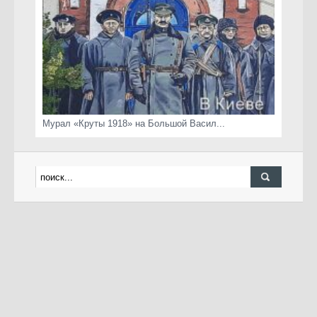
Мурал «Круты 1918» на Большой Васил...