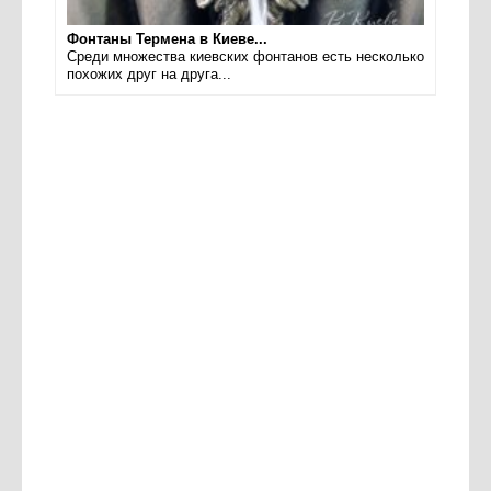
Фонтаны Термена в Киеве...
Среди множества киевских фонтанов есть несколько
похожих друг на друга...