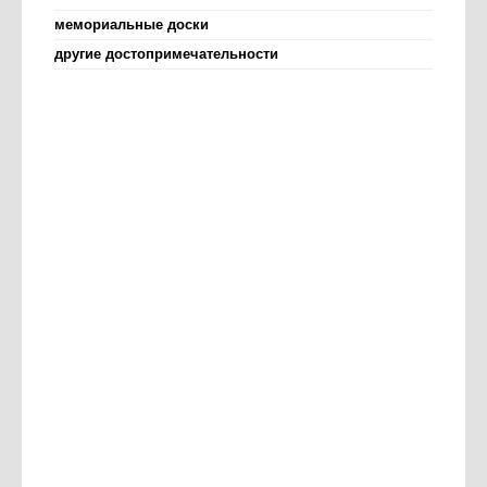
мемориальные доски
другие достопримечательности