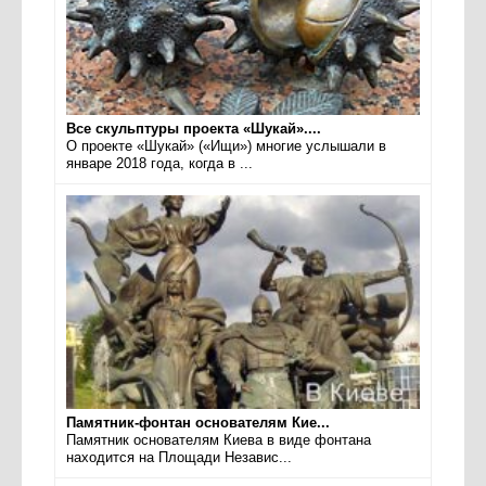
Все скульптуры проекта «Шукай»....
О проекте «Шукай» («Ищи») многие услышали в
январе 2018 года, когда в ...
Памятник-фонтан основателям Кие...
Памятник основателям Киева в виде фонтана
находится на Площади Независ...