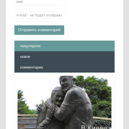
популярное
новое
комментарии