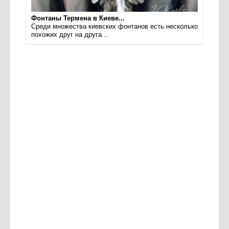
Фонтаны Термена в Киеве...
Среди множества киевских фонтанов есть несколько
похожих друг на друга...