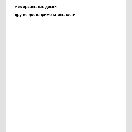
мемориальные доски
другие достопримечательности