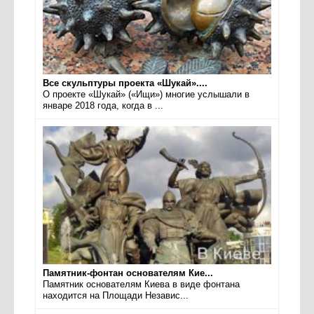
Все скульптуры проекта «Шукай»....
О проекте «Шукай» («Ищи») многие услышали в
январе 2018 года, когда в ...
Памятник-фонтан основателям Кие...
Памятник основателям Киева в виде фонтана
находится на Площади Независ...