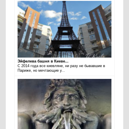
Эйфелева башня в Киеве...
С 2014 года все киевляне, ни разу не бывавшие в
Париже, но мечтающие у...