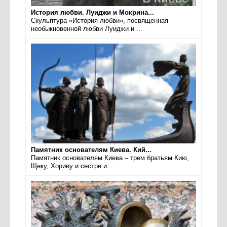
История любви. Луиджи и Мокрина...
Скульптура «История любви», посвященная
необыкновенной любви Луиджи и ...
Памятник основателям Киева. Кий...
Памятник основателям Киева – трем братьям Кию,
Щеку, Хориву и сестре и...