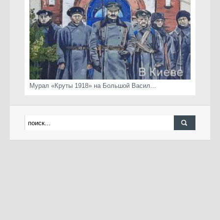
Мурал «Круты 1918» на Большой Васил...