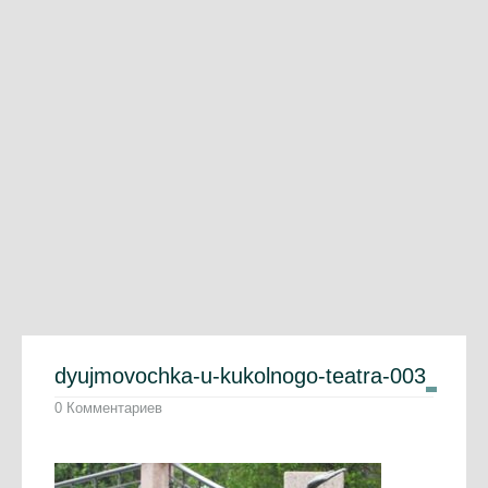
dyujmovochka-u-kukolnogo-teatra-003
0 Комментариев