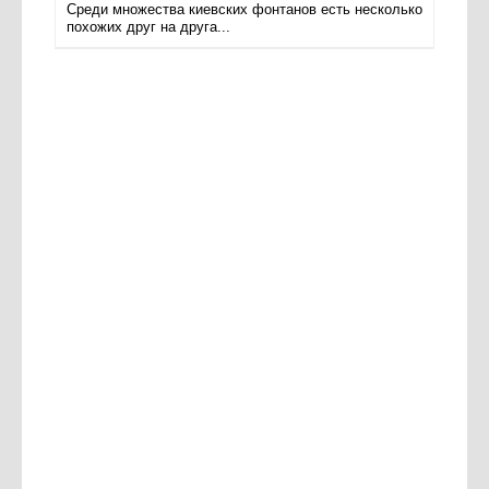
Среди множества киевских фонтанов есть несколько
похожих друг на друга...