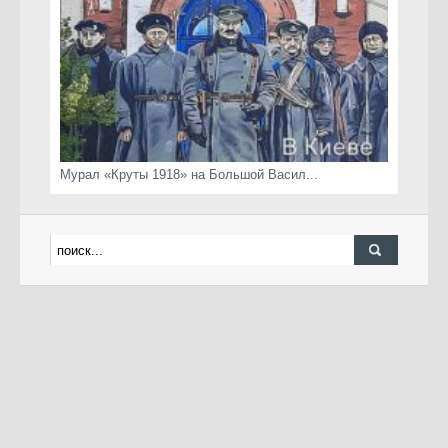
Мурал «Круты 1918» на Большой Васил...