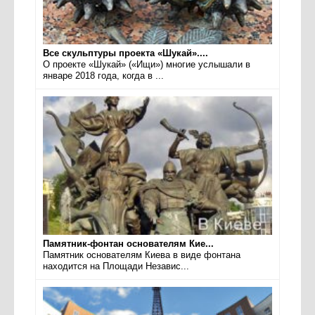
Все скульптуры проекта «Шукай»....
О проекте «Шукай» («Ищи») многие услышали в
январе 2018 года, когда в ...
Памятник-фонтан основателям Кие...
Памятник основателям Киева в виде фонтана
находится на Площади Независ...