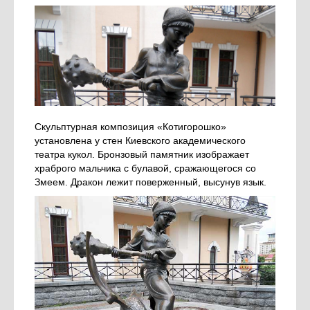
Скульптурная композиция «Котигорошко»
установлена у стен Киевского академического
театра кукол. Бронзовый памятник изображает
храброго мальчика с булавой, сражающегося со
Змеем. Дракон лежит поверженный, высунув язык.