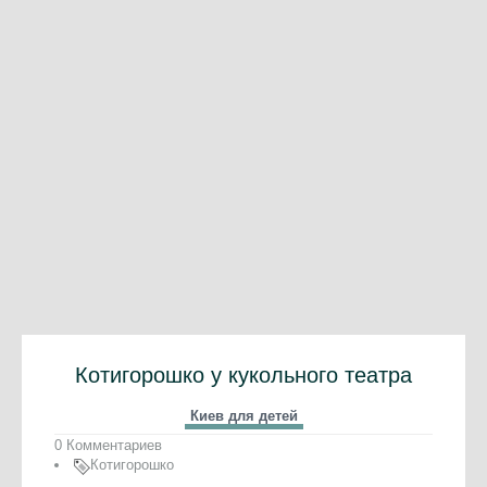
Котигорошко у кукольного театра
Киев для детей
0 Комментариев
Котигорошко