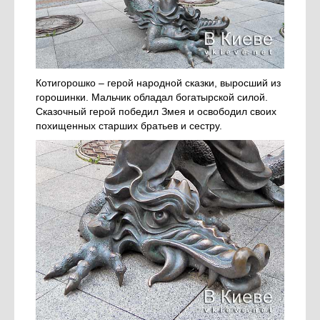
Котигорошко – герой народной сказки, выросший из
горошинки. Мальчик обладал богатырской силой.
Сказочный герой победил Змея и освободил своих
похищенных старших братьев и сестру.