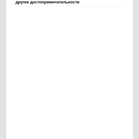
другие достопримечательности