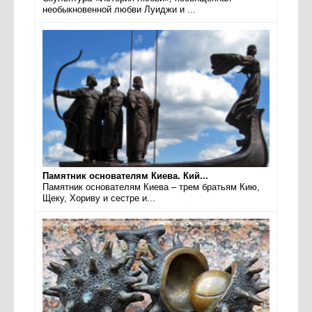
необыкновенной любви Луиджи и ...
Памятник основателям Киева. Кий...
Памятник основателям Киева – трем братьям Кию,
Щеку, Хориву и сестре и...