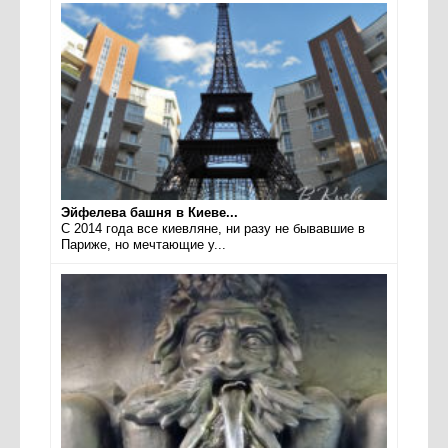
Эйфелева башня в Киеве...
С 2014 года все киевляне, ни разу не бывавшие в
Париже, но мечтающие у...