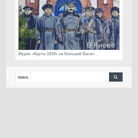
Мурал «Круты 1918» на Большой Васил...