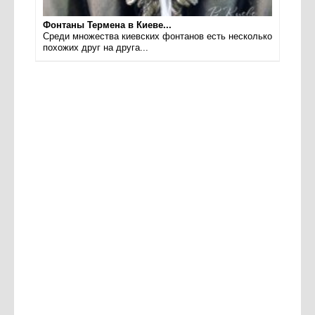
Фонтаны Термена в Киеве...
Среди множества киевских фонтанов есть несколько
похожих друг на друга...