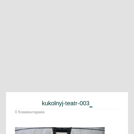
kukolnyj-teatr-003
0 Комментариев