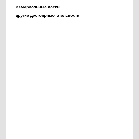
мемориальные доски
другие достопримечательности