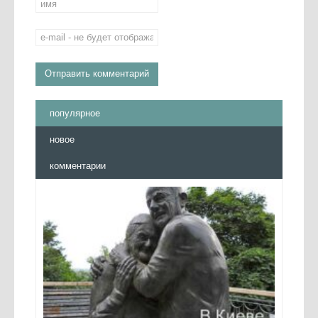
популярное
новое
комментарии