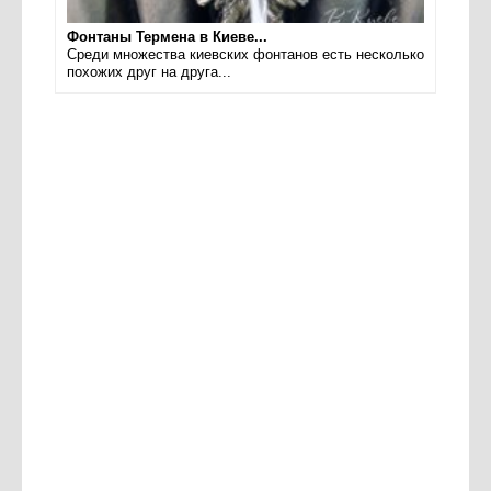
Фонтаны Термена в Киеве...
Среди множества киевских фонтанов есть несколько
похожих друг на друга...