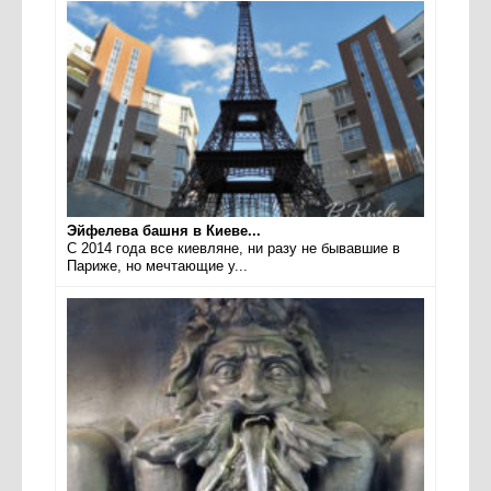
Эйфелева башня в Киеве...
С 2014 года все киевляне, ни разу не бывавшие в
Париже, но мечтающие у...