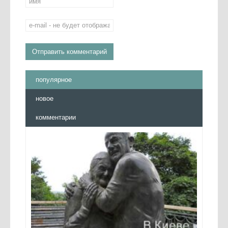
популярное
новое
комментарии