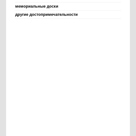
мемориальные доски
другие достопримечательности