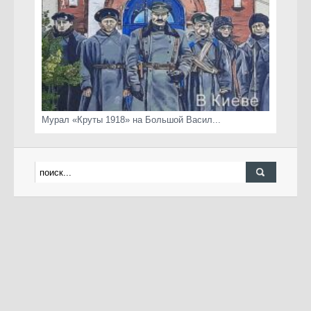
Мурал «Круты 1918» на Большой Васил...