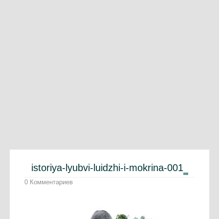
istoriya-lyubvi-luidzhi-i-mokrina-001
0 Комментариев