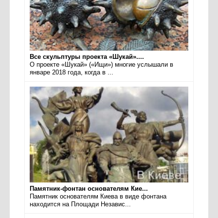
Все скульптуры проекта «Шукай»....
О проекте «Шукай» («Ищи») многие услышали в
январе 2018 года, когда в ...
Памятник-фонтан основателям Кие...
Памятник основателям Киева в виде фонтана
находится на Площади Независ...