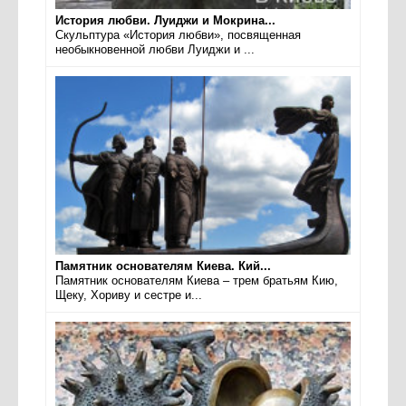
История любви. Луиджи и Мокрина...
Скульптура «История любви», посвященная
необыкновенной любви Луиджи и ...
Памятник основателям Киева. Кий...
Памятник основателям Киева – трем братьям Кию,
Щеку, Хориву и сестре и...