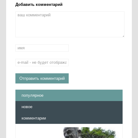
Добавить комментарий
популярное
новое
комментарии