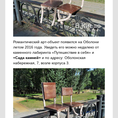
Романтический арт-объект появился на Оболони
летом 2016 года. Увидеть его можно недалеко от
каменного лабиринта «Путешествие в себя» и
«Сада камней»
и по адресу: Оболонская
набережная, 7, возле корпуса 3.