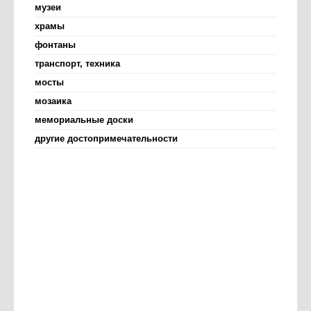
музеи
храмы
фонтаны
транспорт, техника
мосты
мозаика
мемориальные доски
другие достопримечательности