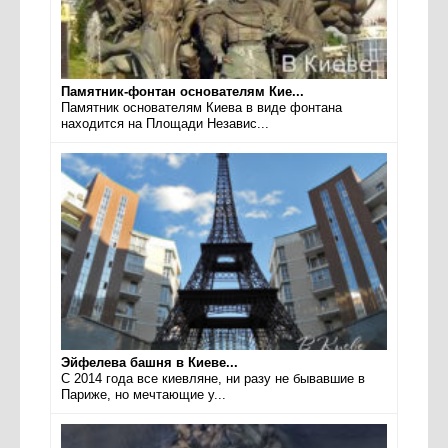
Памятник-фонтан основателям Кие...
Памятник основателям Киева в виде фонтана
находится на Площади Независ...
Эйфелева башня в Киеве...
С 2014 года все киевляне, ни разу не бывавшие в
Париже, но мечтающие у...