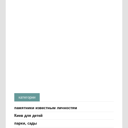
категории
памятники известным личностям
Киев для детей
парки, сады