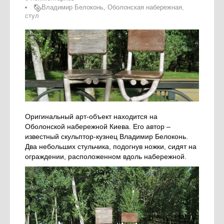
Владимир Белоконь
,
Оболонская набережная
,
стул
Оригинальный арт-объект находится на
Оболонской набережной Киева. Его автор –
известный скульптор-кузнец Владимир Белоконь.
Два небольших стульчика, подогнув ножки, сидят на
ограждении, расположенном вдоль набережной.