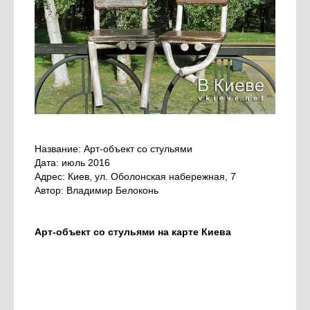
Название: Арт-объект со стульями
Дата: июль 2016
Адрес: Киев, ул. Оболонская набережная, 7
Автор: Владимир Белоконь
Арт-объект со стульями на карте Киева