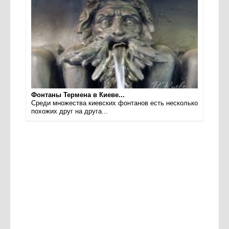
Фонтаны Термена в Киеве...
Среди множества киевских фонтанов есть несколько
похожих друг на друга...