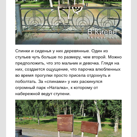
Спинки и сиденья у них деревянные. Один из
стульев чуть больше по размеру, чем второй. Можно
предположить, что это мальчик и девочка. Глядя на
них, создается ощущение, что парочка влюбленных
во время прогулки просто присела отдохнуть и
поболтать. За «спинами» у них раскинулся
огромный парк «Наталка», к которому от
набережной ведут ступени.