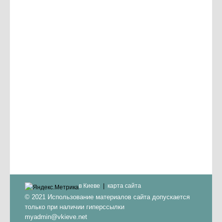
в Киеве
карта сайта
© 2021 Использование материалов сайта допускается
только при наличии гиперссылки
myadmin@vkieve.net