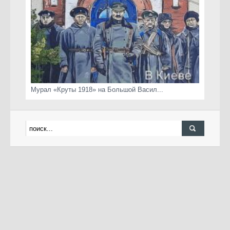
Мурал «Круты 1918» на Большой Васил...