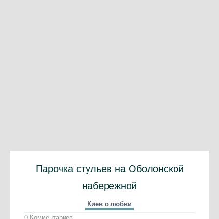
Парочка стульев на Оболонской
набережной
Киев о любви
0 Комментариев