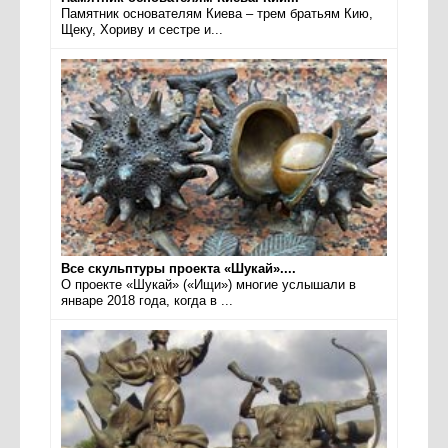
Памятник основателям Киева – трем братьям Кию,
Щеку, Хориву и сестре и...
Все скульптуры проекта «Шукай»....
О проекте «Шукай» («Ищи») многие услышали в
январе 2018 года, когда в ...