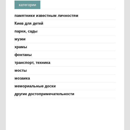
категории
памятники известным личностям
Киев для детей
парки, сады
музеи
храмы
фонтаны
транспорт, техника
мосты
мозаика
мемориальные доски
другие достопримечательности