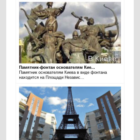
Памятник-фонтан основателям Кие...
Памятник основателям Киева в виде фонтана
находится на Площади Независ...