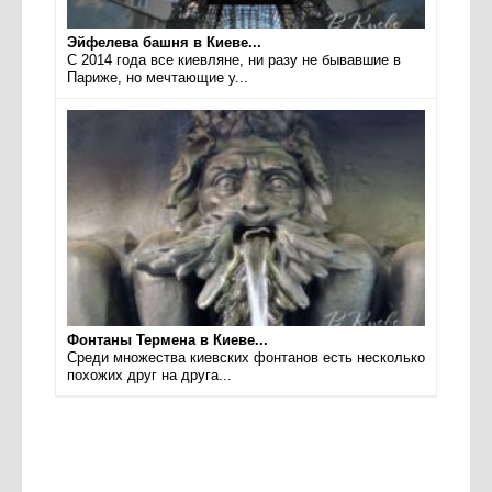
Эйфелева башня в Киеве...
С 2014 года все киевляне, ни разу не бывавшие в
Париже, но мечтающие у...
Фонтаны Термена в Киеве...
Среди множества киевских фонтанов есть несколько
похожих друг на друга...