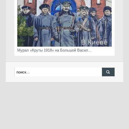
Мурал «Круты 1918» на Большой Васил...