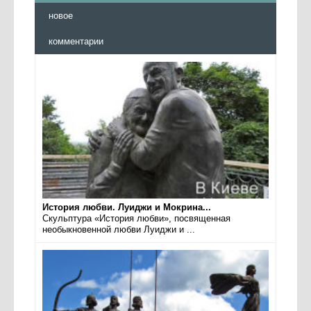
новое
комментарии
История любви. Луиджи и Мокрина...
Скульптура «История любви», посвященная
необыкновенной любви Луиджи и ...