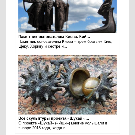
Памятник основателям Киева. Кий...
Памятник основателям Киева – трем братьям Кию,
Щеку, Хориву и сестре и...
Все скульптуры проекта «Шукай»....
О проекте «Шукай» («Ищи») многие услышали в
январе 2018 года, когда в ...