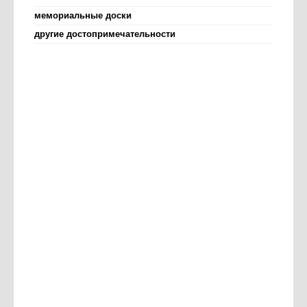
мемориальные доски
другие достопримечательности