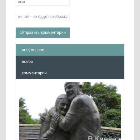
популярное
новое
комментарии