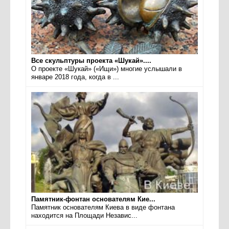
Все скульптуры проекта «Шукай»....
О проекте «Шукай» («Ищи») многие услышали в
январе 2018 года, когда в ...
Памятник-фонтан основателям Кие...
Памятник основателям Киева в виде фонтана
находится на Площади Независ...