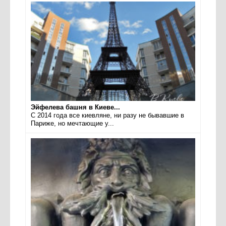
Эйфелева башня в Киеве...
С 2014 года все киевляне, ни разу не бывавшие в
Париже, но мечтающие у...