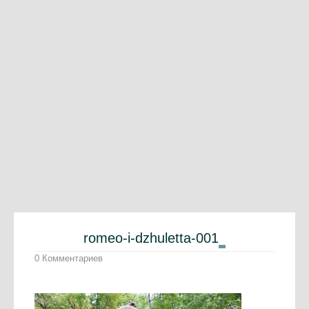
romeo-i-dzhuletta-001
0 Комментариев