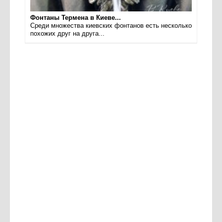
Фонтаны Термена в Киеве...
Среди множества киевских фонтанов есть несколько
похожих друг на друга...