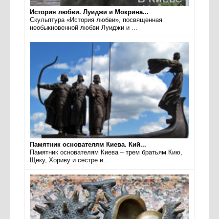
История любви. Луиджи и Мокрина...
Скульптура «История любви», посвященная
необыкновенной любви Луиджи и ...
Памятник основателям Киева. Кий...
Памятник основателям Киева – трем братьям Кию,
Щеку, Хориву и сестре и...