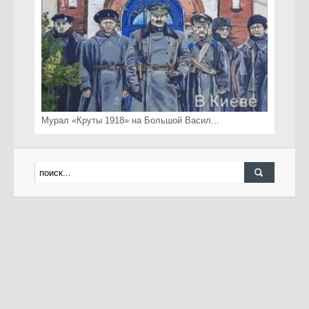
Мурал «Круты 1918» на Большой Васил...