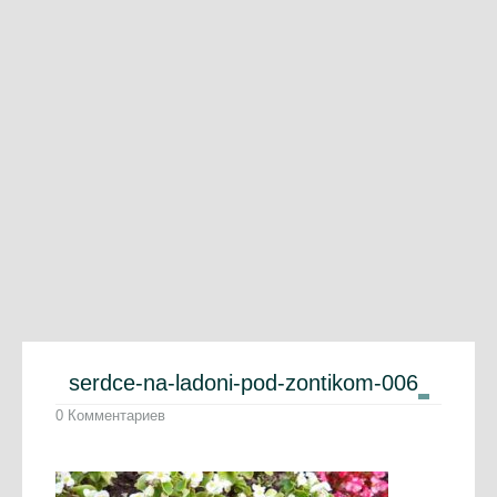
serdce-na-ladoni-pod-zontikom-006
0 Комментариев