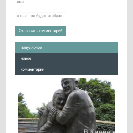
популярное
новое
комментарии