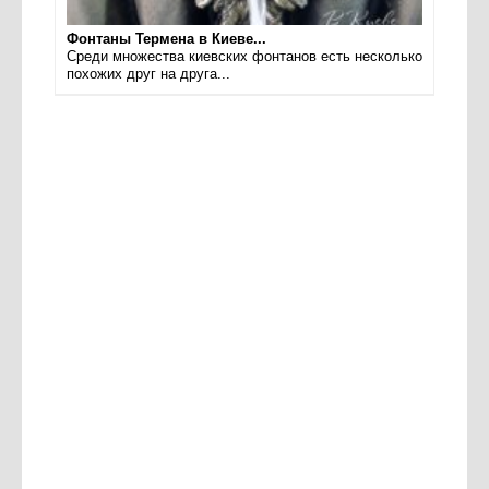
Фонтаны Термена в Киеве...
Среди множества киевских фонтанов есть несколько
похожих друг на друга...