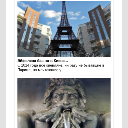
Эйфелева башня в Киеве...
С 2014 года все киевляне, ни разу не бывавшие в
Париже, но мечтающие у...