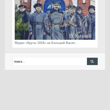
Мурал «Круты 1918» на Большой Васил...