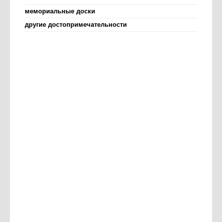
мемориальные доски
другие достопримечательности