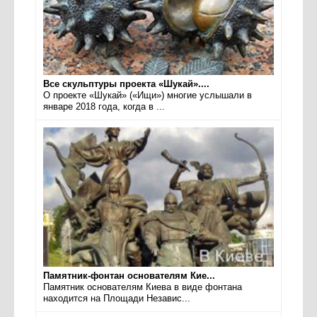
Все скульптуры проекта «Шукай»....
О проекте «Шукай» («Ищи») многие услышали в
январе 2018 года, когда в ...
Памятник-фонтан основателям Кие...
Памятник основателям Киева в виде фонтана
находится на Площади Независ...