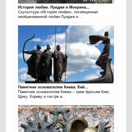
История любви. Луиджи и Мокрина...
Скульптура «История любви», посвященная
необыкновенной любви Луиджи и ...
Памятник основателям Киева. Кий...
Памятник основателям Киева – трем братьям Кию,
Щеку, Хориву и сестре и...