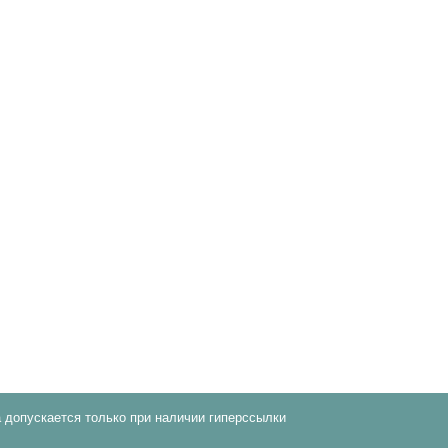
 допускается только при наличии гиперссылки