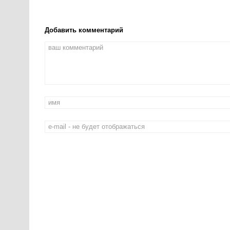
Добавить комментарий