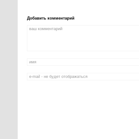
Добавить комментарий