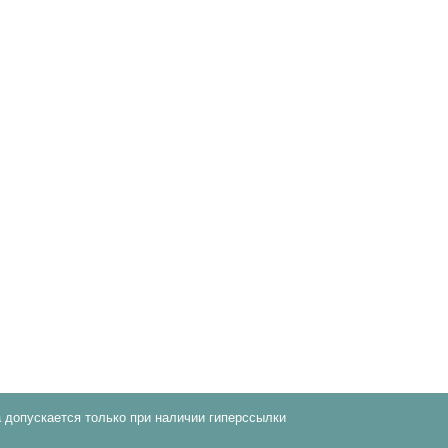
 допускается только при наличии гиперссылки