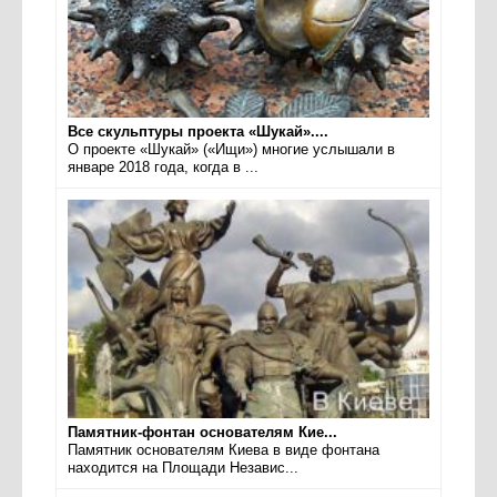
Все скульптуры проекта «Шукай»....
О проекте «Шукай» («Ищи») многие услышали в
январе 2018 года, когда в ...
Памятник-фонтан основателям Кие...
Памятник основателям Киева в виде фонтана
находится на Площади Независ...