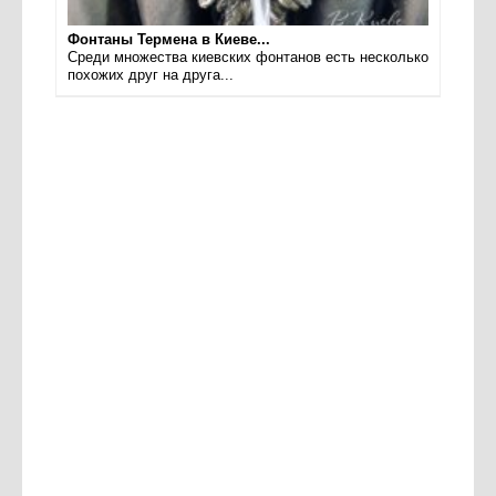
Фонтаны Термена в Киеве...
Среди множества киевских фонтанов есть несколько
похожих друг на друга...