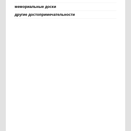
мемориальные доски
другие достопримечательности