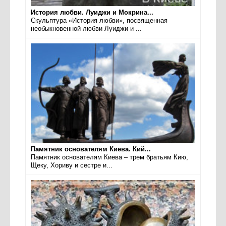
История любви. Луиджи и Мокрина...
Скульптура «История любви», посвященная
необыкновенной любви Луиджи и ...
Памятник основателям Киева. Кий...
Памятник основателям Киева – трем братьям Кию,
Щеку, Хориву и сестре и...