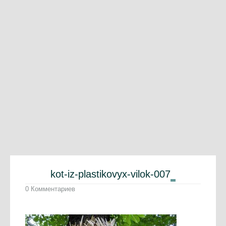
kot-iz-plastikovyx-vilok-007
0 Комментариев