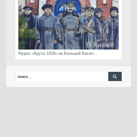
Мурал «Круты 1918» на Большой Васил...