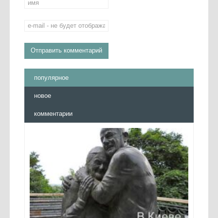
популярное
новое
комментарии