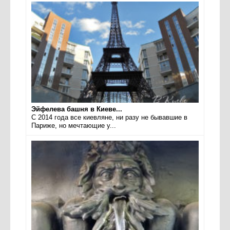
Эйфелева башня в Киеве...
С 2014 года все киевляне, ни разу не бывавшие в
Париже, но мечтающие у...