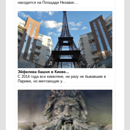
находится на Площади Независ...
Эйфелева башня в Киеве...
С 2014 года все киевляне, ни разу не бывавшие в
Париже, но мечтающие у...