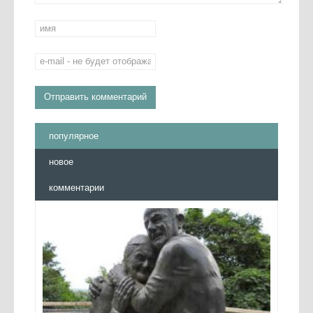
популярное
новое
комментарии