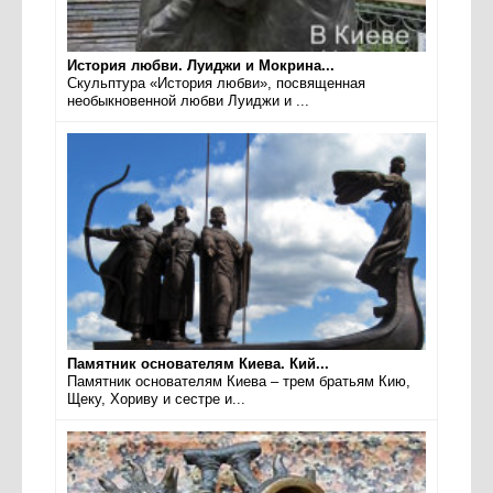
История любви. Луиджи и Мокрина...
Скульптура «История любви», посвященная
необыкновенной любви Луиджи и ...
Памятник основателям Киева. Кий...
Памятник основателям Киева – трем братьям Кию,
Щеку, Хориву и сестре и...