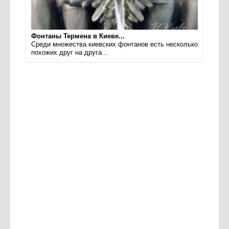
Фонтаны Термена в Киеве...
Среди множества киевских фонтанов есть несколько
похожих друг на друга...