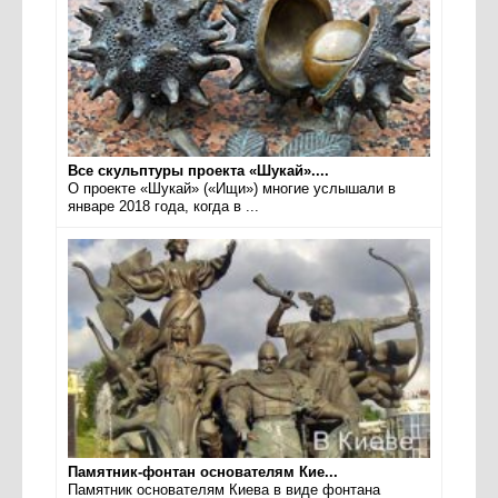
Все скульптуры проекта «Шукай»....
О проекте «Шукай» («Ищи») многие услышали в
январе 2018 года, когда в ...
Памятник-фонтан основателям Кие...
Памятник основателям Киева в виде фонтана