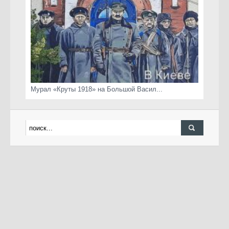
Мурал «Круты 1918» на Большой Васил...