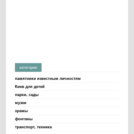
категории
памятники известным личностям
Киев для детей
парки, сады
музеи
храмы
фонтаны
транспорт, техника