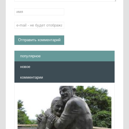
популярное
новое
комментарии