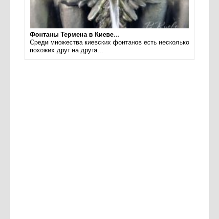
Фонтаны Термена в Киеве...
Среди множества киевских фонтанов есть несколько
похожих друг на друга...