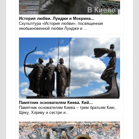
История любви. Луиджи и Мокрина...
Скульптура «История любви», посвященная
необыкновенной любви Луиджи и ...
Памятник основателям Киева. Кий...
Памятник основателям Киева – трем братьям Кию,
Щеку, Хориву и сестре и...