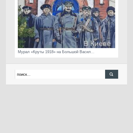
Мурал «Круты 1918» на Большой Васил...