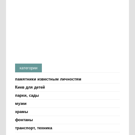
категории
памятники известным личностям
Киев для детей
парки, сады
музеи
храмы
фонтаны
транспорт, техника