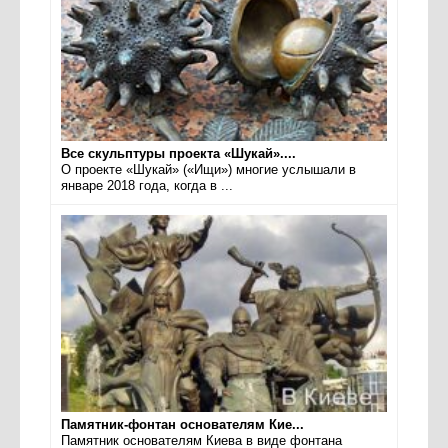
Все скульптуры проекта «Шукай»....
О проекте «Шукай» («Ищи») многие услышали в
январе 2018 года, когда в ...
Памятник-фонтан основателям Кие...
Памятник основателям Киева в виде фонтана