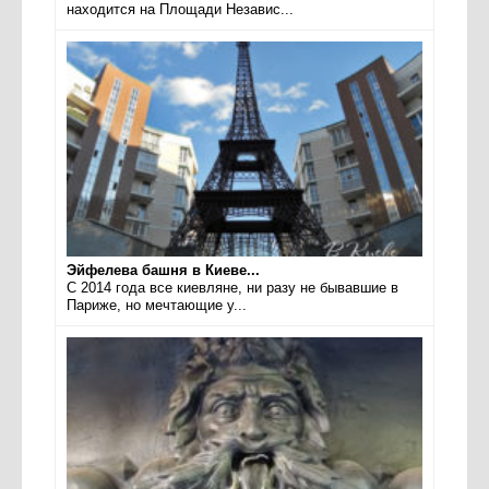
находится на Площади Независ...
Эйфелева башня в Киеве...
С 2014 года все киевляне, ни разу не бывавшие в
Париже, но мечтающие у...