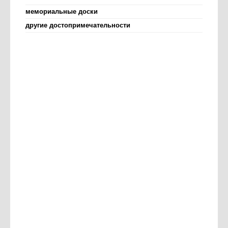
мемориальные доски
другие достопримечательности