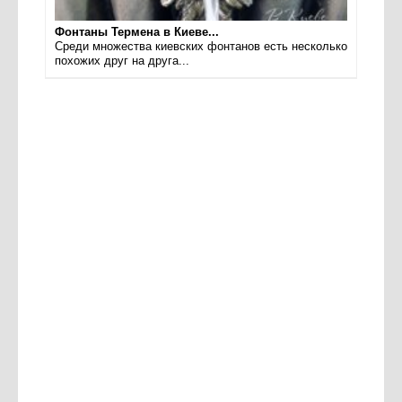
Фонтаны Термена в Киеве...
Среди множества киевских фонтанов есть несколько
похожих друг на друга...