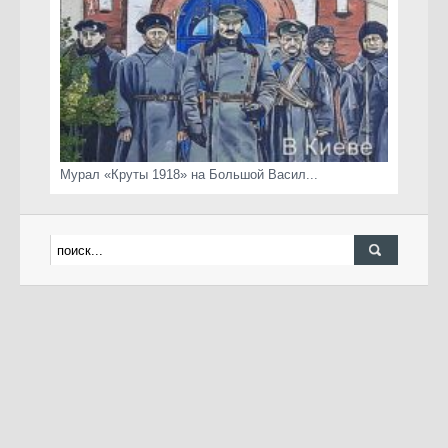
Мурал «Круты 1918» на Большой Васил...