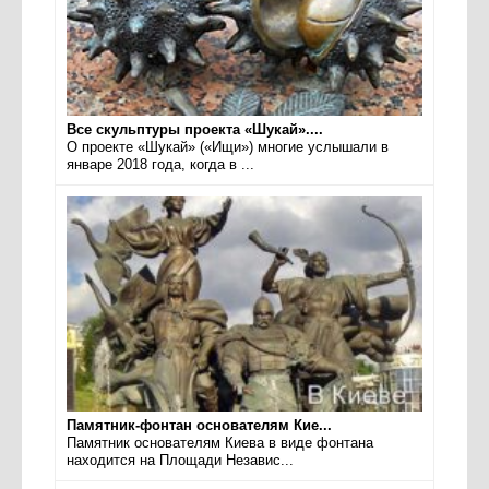
Все скульптуры проекта «Шукай»....
О проекте «Шукай» («Ищи») многие услышали в
январе 2018 года, когда в ...
Памятник-фонтан основателям Кие...
Памятник основателям Киева в виде фонтана
находится на Площади Независ...