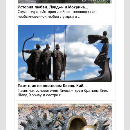
История любви. Луиджи и Мокрина...
Скульптура «История любви», посвященная
необыкновенной любви Луиджи и ...
Памятник основателям Киева. Кий...
Памятник основателям Киева – трем братьям Кию,
Щеку, Хориву и сестре и...