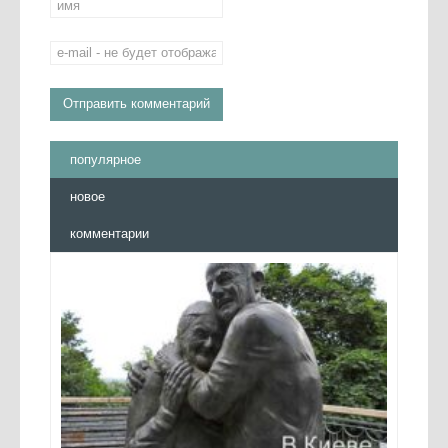
популярное
новое
комментарии