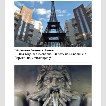
Эйфелева башня в Киеве...
С 2014 года все киевляне, ни разу не бывавшие в
Париже, но мечтающие у...