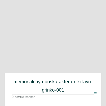
memorialnaya-doska-akteru-nikolayu-
grinko-001
0 Комментариев