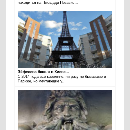
находится на Площади Независ...
Эйфелева башня в Киеве...
С 2014 года все киевляне, ни разу не бывавшие в
Париже, но мечтающие у...