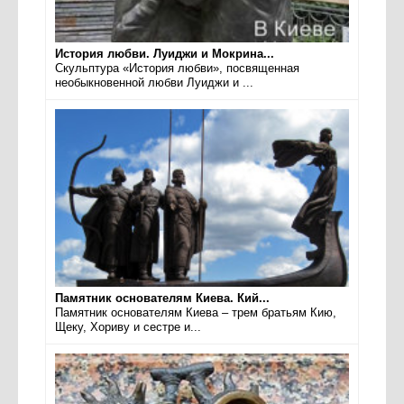
История любви. Луиджи и Мокрина...
Скульптура «История любви», посвященная
необыкновенной любви Луиджи и ...
Памятник основателям Киева. Кий...
Памятник основателям Киева – трем братьям Кию,
Щеку, Хориву и сестре и...