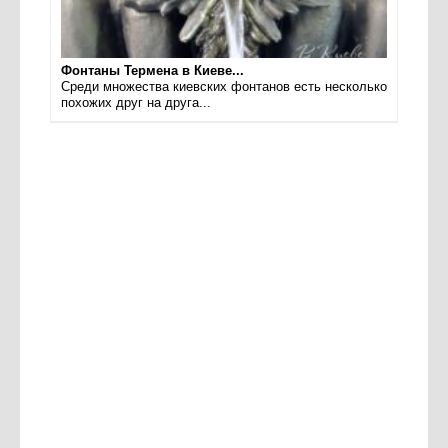
Фонтаны Термена в Киеве...
Среди множества киевских фонтанов есть несколько
похожих друг на друга...