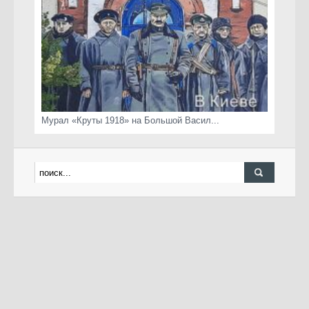
Мурал «Круты 1918» на Большой Васил...