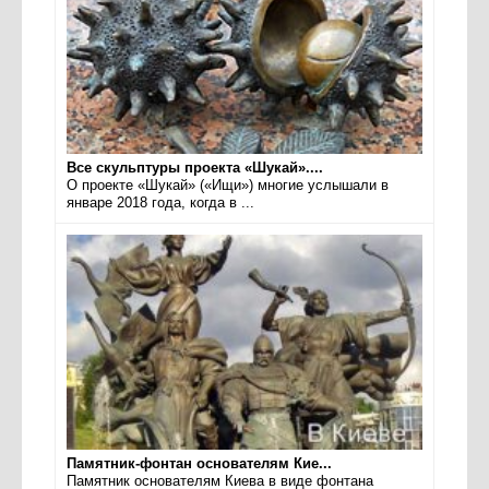
Все скульптуры проекта «Шукай»....
О проекте «Шукай» («Ищи») многие услышали в
январе 2018 года, когда в ...
Памятник-фонтан основателям Кие...
Памятник основателям Киева в виде фонтана