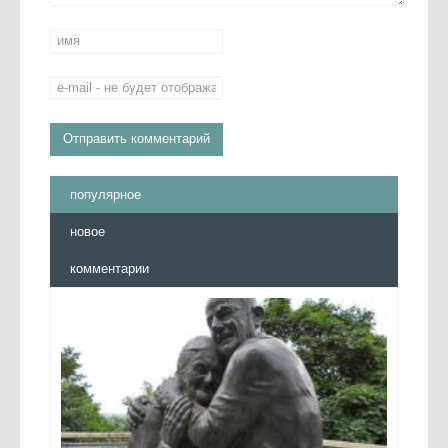
популярное
новое
комментарии