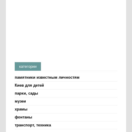
категории
памятники известным личностям
Киев для детей
парки, сады
музеи
храмы
фонтаны
транспорт, техника