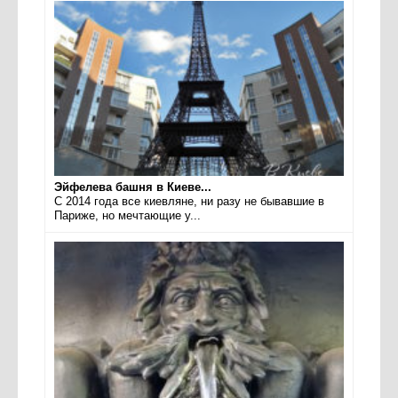
Эйфелева башня в Киеве...
С 2014 года все киевляне, ни разу не бывавшие в
Париже, но мечтающие у...