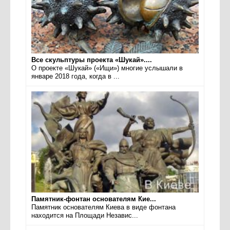
Все скульптуры проекта «Шукай»....
О проекте «Шукай» («Ищи») многие услышали в
январе 2018 года, когда в ...
Памятник-фонтан основателям Кие...
Памятник основателям Киева в виде фонтана
находится на Площади Независ...