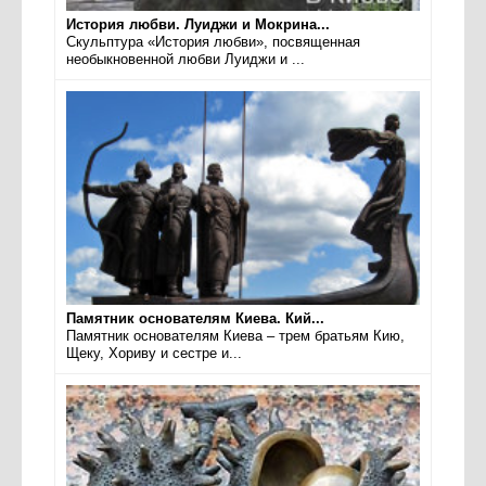
История любви. Луиджи и Мокрина...
Скульптура «История любви», посвященная
необыкновенной любви Луиджи и ...
Памятник основателям Киева. Кий...
Памятник основателям Киева – трем братьям Кию,
Щеку, Хориву и сестре и...