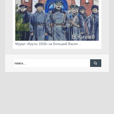
Мурал «Круты 1918» на Большой Васил...