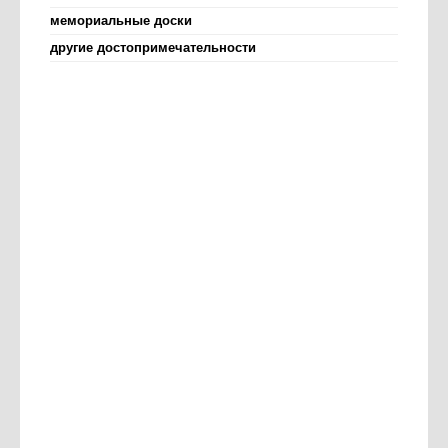
мемориальные доски
другие достопримечательности