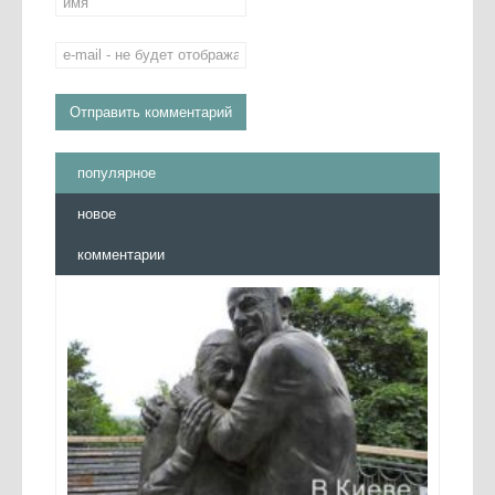
популярное
новое
комментарии