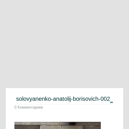
solovyanenko-anatolij-borisovich-002
0 Комментариев