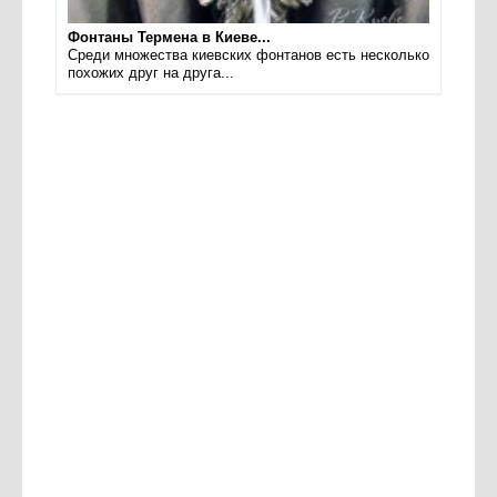
Фонтаны Термена в Киеве...
Среди множества киевских фонтанов есть несколько
похожих друг на друга...