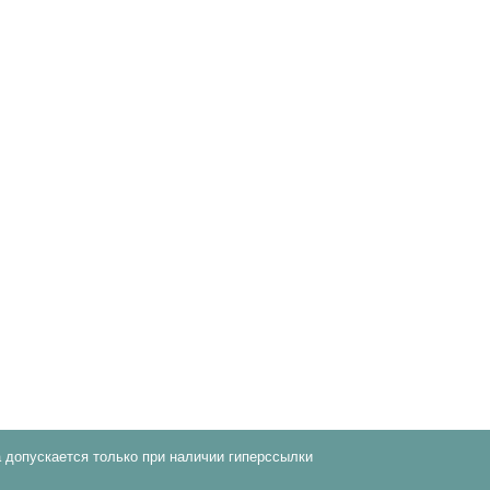
 допускается только при наличии гиперссылки