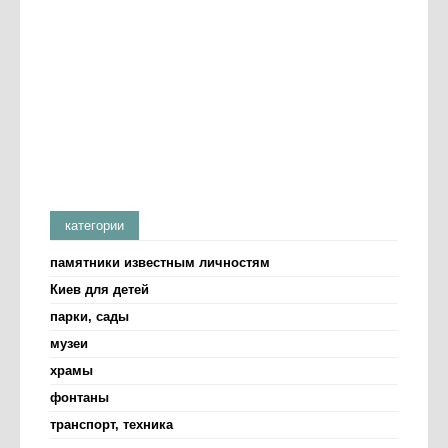
категории
памятники известным личностям
Киев для детей
парки, сады
музеи
храмы
фонтаны
транспорт, техника