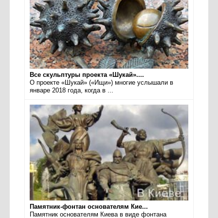
Все скульптуры проекта «Шукай»....
О проекте «Шукай» («Ищи») многие услышали в
январе 2018 года, когда в ...
Памятник-фонтан основателям Кие...
Памятник основателям Киева в виде фонтана