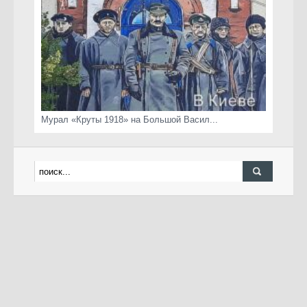
Мурал «Круты 1918» на Большой Васил...