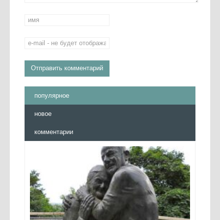
популярное
новое
комментарии