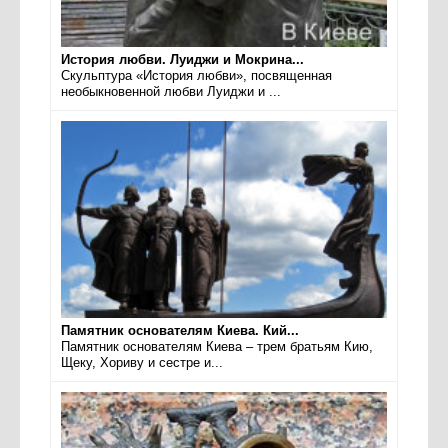
История любви. Луиджи и Мокрина...
Скульптура «История любви», посвященная
необыкновенной любви Луиджи и ...
Памятник основателям Киева. Кий...
Памятник основателям Киева – трем братьям Кию,
Щеку, Хориву и сестре и...