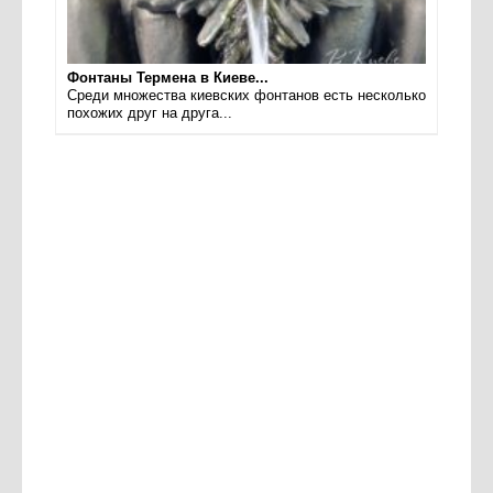
Фонтаны Термена в Киеве...
Среди множества киевских фонтанов есть несколько
похожих друг на друга...