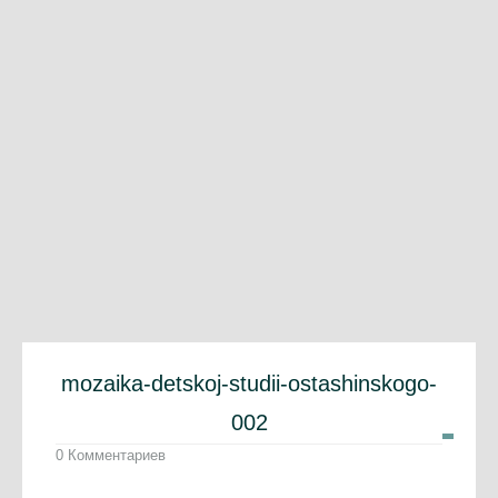
mozaika-detskoj-studii-ostashinskogo-
002
0 Комментариев