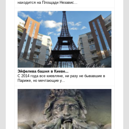
находится на Площади Независ...
Эйфелева башня в Киеве...
С 2014 года все киевляне, ни разу не бывавшие в
Париже, но мечтающие у...