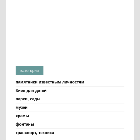
категории
памятники известным личностям
Киев для детей
парки, сады
музеи
храмы
фонтаны
транспорт, техника