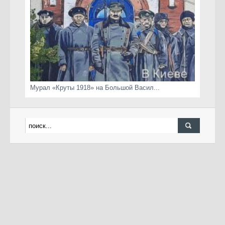
Мурал «Круты 1918» на Большой Васил...