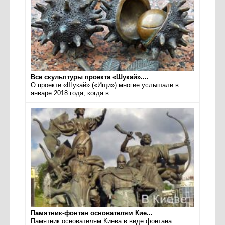
Все скульптуры проекта «Шукай»....
О проекте «Шукай» («Ищи») многие услышали в
январе 2018 года, когда в ...
Памятник-фонтан основателям Кие...
Памятник основателям Киева в виде фонтана