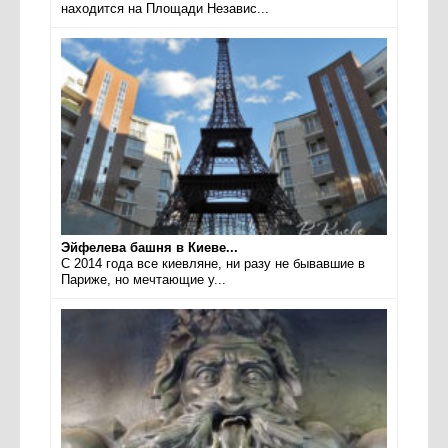
находится на Площади Независ...
Эйфелева башня в Киеве...
С 2014 года все киевляне, ни разу не бывавшие в
Париже, но мечтающие у...