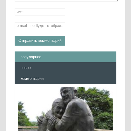
популярное
новое
комментарии