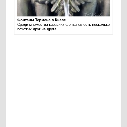
Фонтаны Термена в Киеве...
Среди множества киевских фонтанов есть несколько
похожих друг на друга...