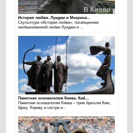
История любви. Луиджи и Мокрина...
Скульптура «История любви», посвященная
необыкновенной любви Луиджи и ...
Памятник основателям Киева. Кий...
Памятник основателям Киева – трем братьям Кию,
Щеку, Хориву и сестре и...