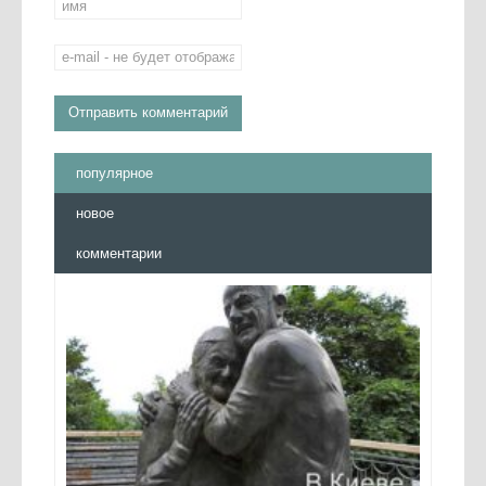
популярное
новое
комментарии