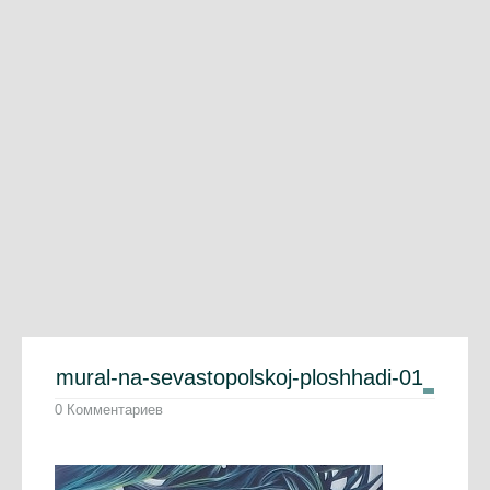
mural-na-sevastopolskoj-ploshhadi-01
0 Комментариев