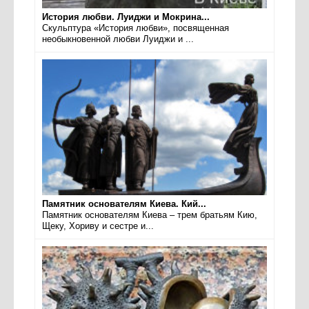
История любви. Луиджи и Мокрина...
Скульптура «История любви», посвященная
необыкновенной любви Луиджи и ...
Памятник основателям Киева. Кий...
Памятник основателям Киева – трем братьям Кию,
Щеку, Хориву и сестре и...