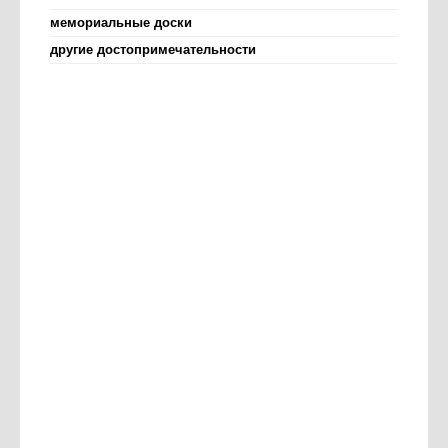
мемориальные доски
другие достопримечательности