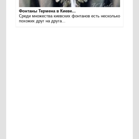
Фонтаны Термена в Киеве...
Среди множества киевских фонтанов есть несколько
похожих друг на друга...