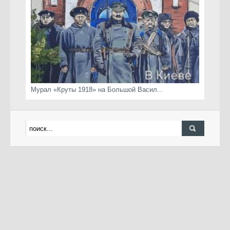
Мурал «Круты 1918» на Большой Васил...