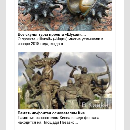
Все скульптуры проекта «Шукай»....
О проекте «Шукай» («Ищи») многие услышали в
январе 2018 года, когда в ...
Памятник-фонтан основателям Кие...
Памятник основателям Киева в виде фонтана
находится на Площади Независ...