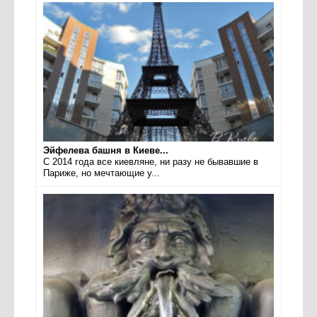
Эйфелева башня в Киеве...
С 2014 года все киевляне, ни разу не бывавшие в
Париже, но мечтающие у...