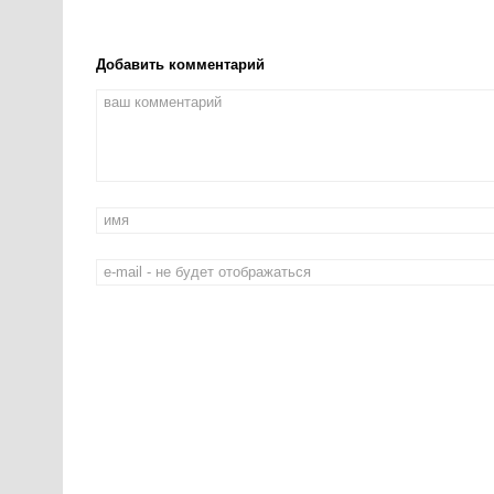
Добавить комментарий