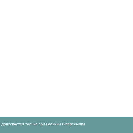
 допускается только при наличии гиперссылки