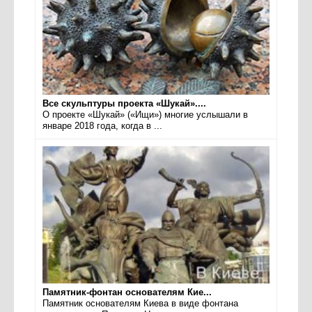
Все скульптуры проекта «Шукай»....
О проекте «Шукай» («Ищи») многие услышали в
январе 2018 года, когда в ...
Памятник-фонтан основателям Кие...
Памятник основателям Киева в виде фонтана