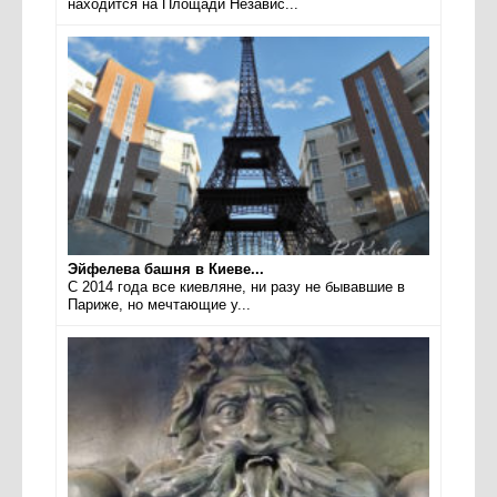
находится на Площади Независ...
Эйфелева башня в Киеве...
С 2014 года все киевляне, ни разу не бывавшие в
Париже, но мечтающие у...