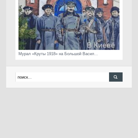
Мурал «Круты 1918» на Большой Васил...