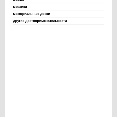
мозаика
мемориальные доски
другие достопримечательности