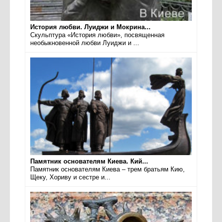
История любви. Луиджи и Мокрина...
Скульптура «История любви», посвященная
необыкновенной любви Луиджи и ...
Памятник основателям Киева. Кий...
Памятник основателям Киева – трем братьям Кию,
Щеку, Хориву и сестре и...