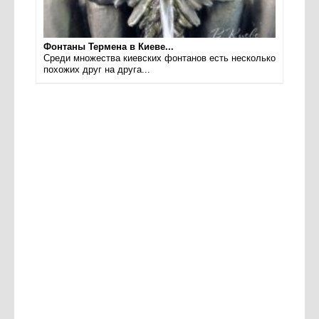
Фонтаны Термена в Киеве...
Среди множества киевских фонтанов есть несколько
похожих друг на друга...