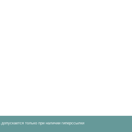
 допускается только при наличии гиперссылки