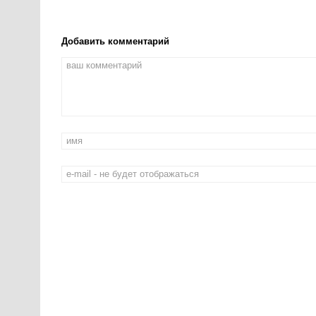
Добавить комментарий