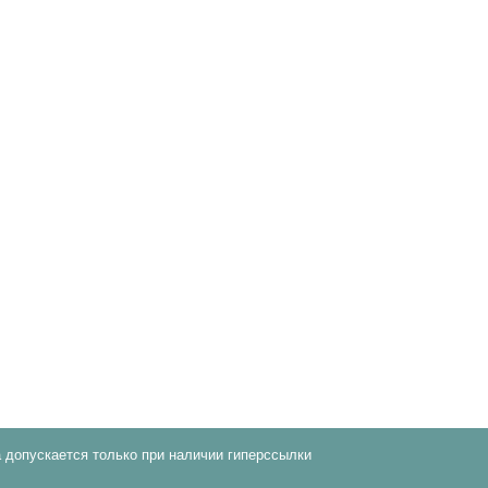
 допускается только при наличии гиперссылки