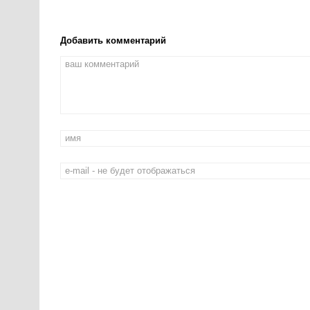
Добавить комментарий