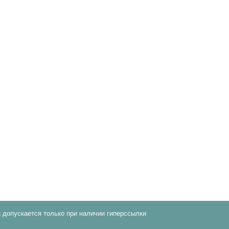
 допускается только при наличии гиперссылки