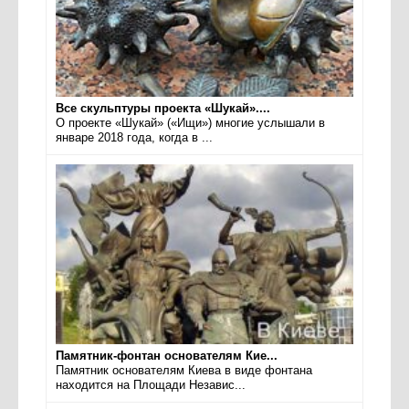
Все скульптуры проекта «Шукай»....
О проекте «Шукай» («Ищи») многие услышали в
январе 2018 года, когда в ...
Памятник-фонтан основателям Кие...
Памятник основателям Киева в виде фонтана
находится на Площади Независ...