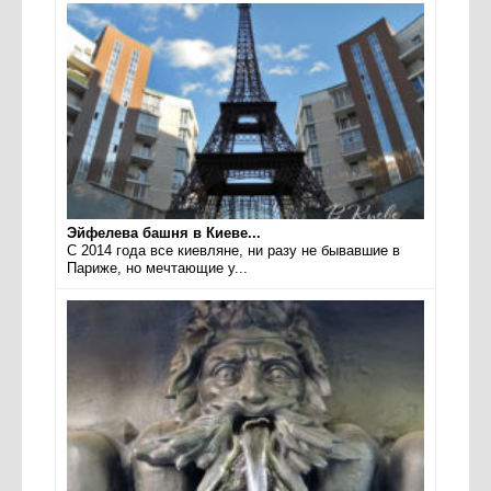
Эйфелева башня в Киеве...
С 2014 года все киевляне, ни разу не бывавшие в
Париже, но мечтающие у...