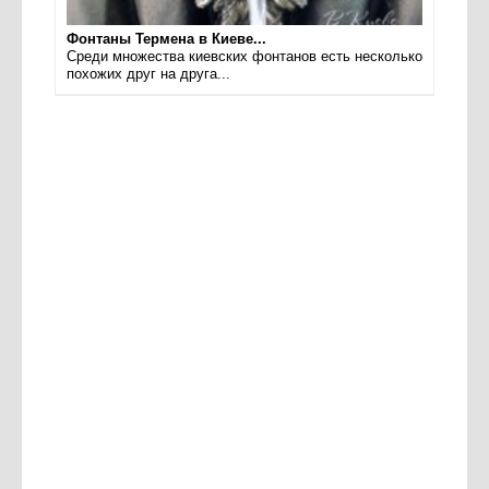
Фонтаны Термена в Киеве...
Среди множества киевских фонтанов есть несколько
похожих друг на друга...