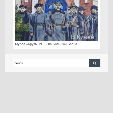
Мурал «Круты 1918» на Большой Васил...