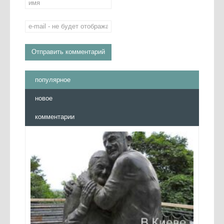
популярное
новое
комментарии