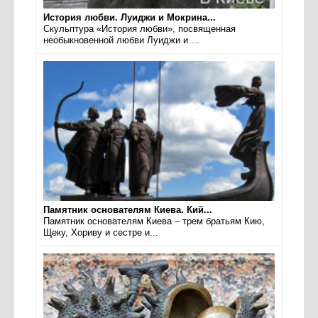
История любви. Луиджи и Мокрина...
Скульптура «История любви», посвященная
необыкновенной любви Луиджи и ...
Памятник основателям Киева. Кий...
Памятник основателям Киева – трем братьям Кию,
Щеку, Хориву и сестре и...