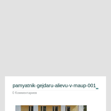
pamyatnik-gejdaru-alievu-v-maup-001
0 Комментариев