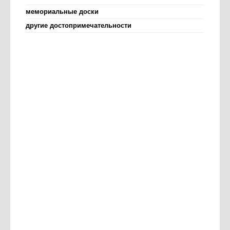
мемориальные доски
другие достопримечательности