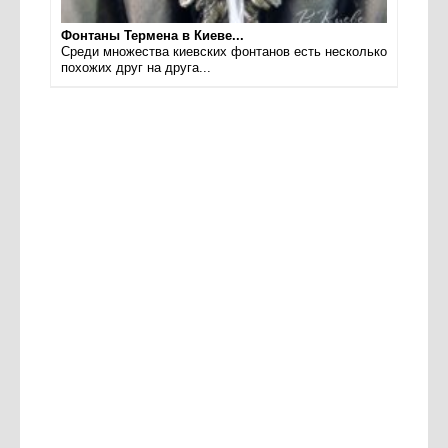
Фонтаны Термена в Киеве...
Среди множества киевских фонтанов есть несколько
похожих друг на друга...