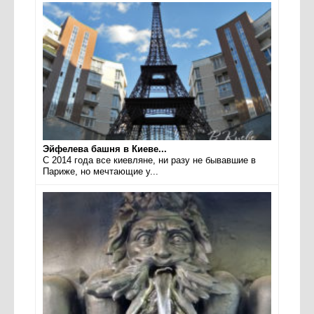
Эйфелева башня в Киеве...
С 2014 года все киевляне, ни разу не бывавшие в
Париже, но мечтающие у...