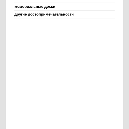
мемориальные доски
другие достопримечательности