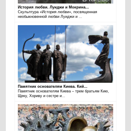
История любви. Луиджи и Мокрина...
Скульптура «История любви», посвященная
необыкновенной любви Луиджи и ...
Памятник основателям Киева. Кий...
Памятник основателям Киева – трем братьям Кию,
Щеку, Хориву и сестре и...