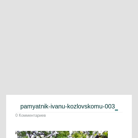
pamyatnik-ivanu-kozlovskomu-003
0 Комментариев