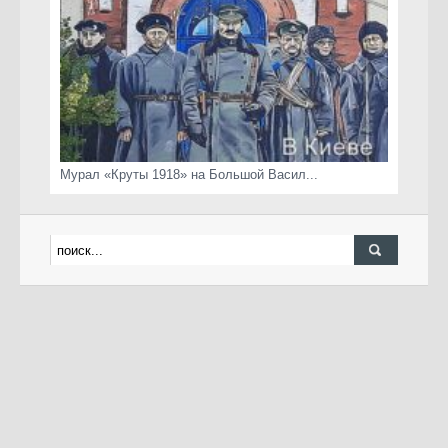
Мурал «Круты 1918» на Большой Васил...