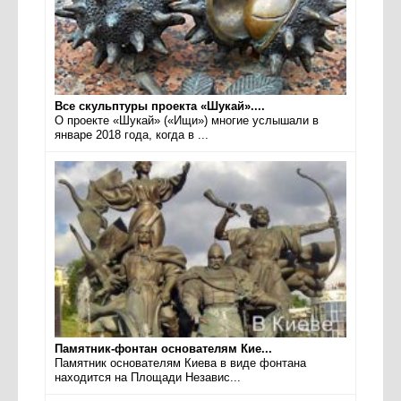
Все скульптуры проекта «Шукай»....
О проекте «Шукай» («Ищи») многие услышали в
январе 2018 года, когда в ...
Памятник-фонтан основателям Кие...
Памятник основателям Киева в виде фонтана
находится на Площади Независ...