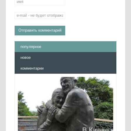
популярное
новое
комментарии