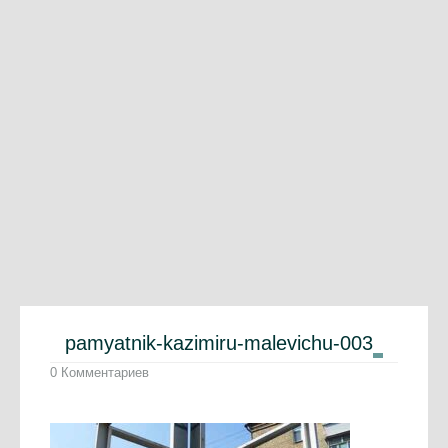
pamyatnik-kazimiru-malevichu-003
0 Комментариев