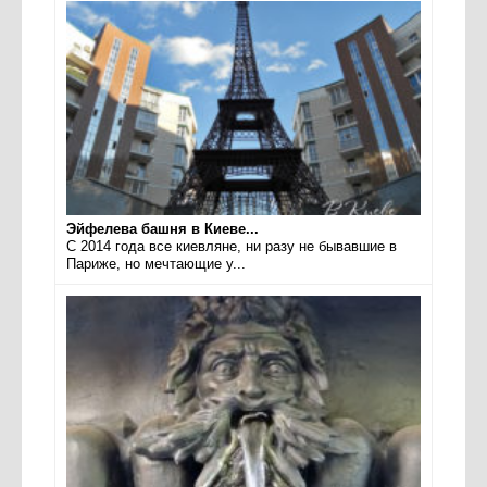
Эйфелева башня в Киеве...
С 2014 года все киевляне, ни разу не бывавшие в
Париже, но мечтающие у...