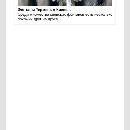
Фонтаны Термена в Киеве...
Среди множества киевских фонтанов есть несколько
похожих друг на друга...