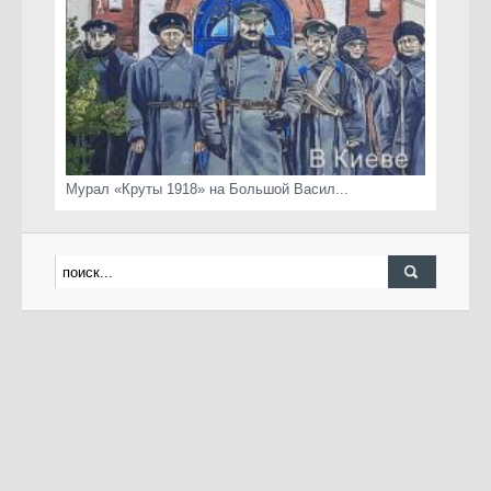
Мурал «Круты 1918» на Большой Васил...