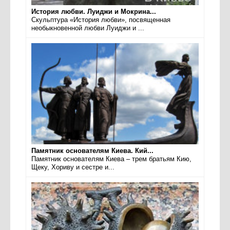
История любви. Луиджи и Мокрина...
Скульптура «История любви», посвященная
необыкновенной любви Луиджи и ...
Памятник основателям Киева. Кий...
Памятник основателям Киева – трем братьям Кию,
Щеку, Хориву и сестре и...