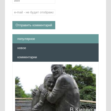
популярное
новое
комментарии