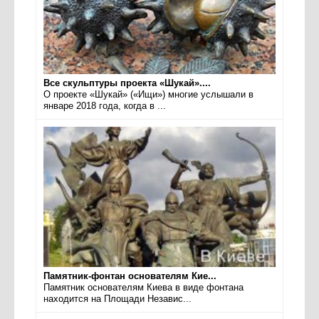
Все скульптуры проекта «Шукай»....
О проекте «Шукай» («Ищи») многие услышали в
январе 2018 года, когда в ...
Памятник-фонтан основателям Кие...
Памятник основателям Киева в виде фонтана
находится на Площади Независ...