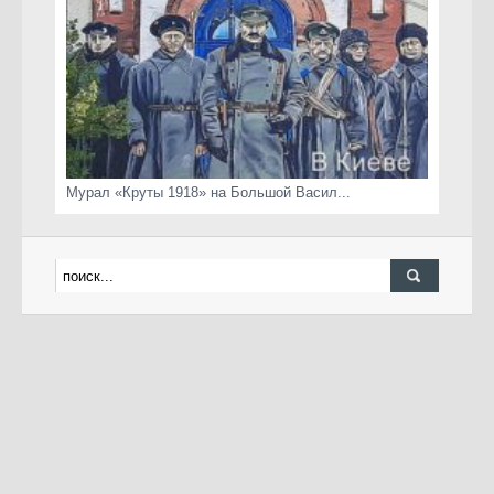
Мурал «Круты 1918» на Большой Васил...