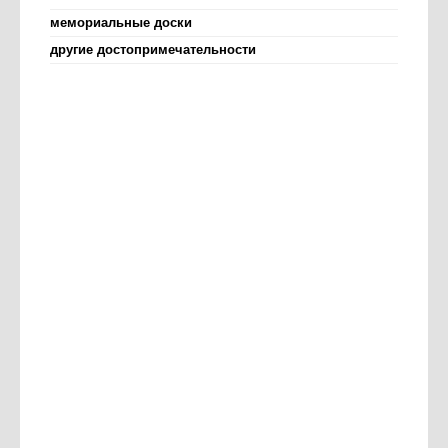
мемориальные доски
другие достопримечательности