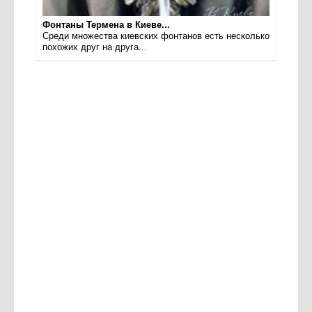
Фонтаны Термена в Киеве...
Среди множества киевских фонтанов есть несколько
похожих друг на друга...