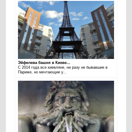
Эйфелева башня в Киеве...
С 2014 года все киевляне, ни разу не бывавшие в
Париже, но мечтающие у...