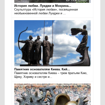
История любви. Луиджи и Мокрина...
Скульптура «История любви», посвященная
необыкновенной любви Луиджи и ...
Памятник основателям Киева. Кий...
Памятник основателям Киева – трем братьям Кию,
Щеку, Хориву и сестре и...