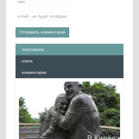
популярное
новое
комментарии