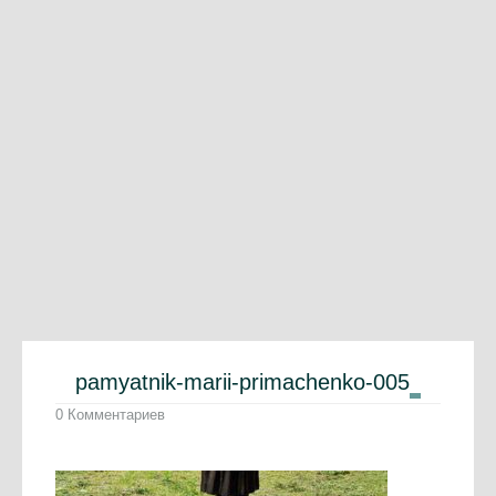
pamyatnik-marii-primachenko-005
0 Комментариев