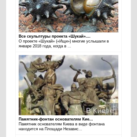
Все скульптуры проекта «Шукай»....
О проекте «Шукай» («Ищи») многие услышали в
январе 2018 года, когда в ...
Памятник-фонтан основателям Кие...
Памятник основателям Киева в виде фонтана
находится на Площади Независ...