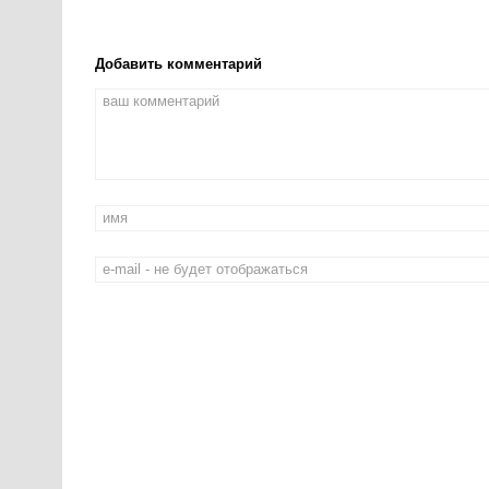
Добавить комментарий