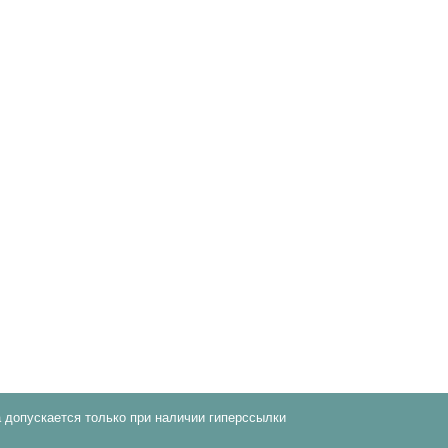
 допускается только при наличии гиперссылки