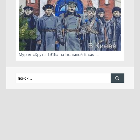
Мурал «Круты 1918» на Большой Васил...