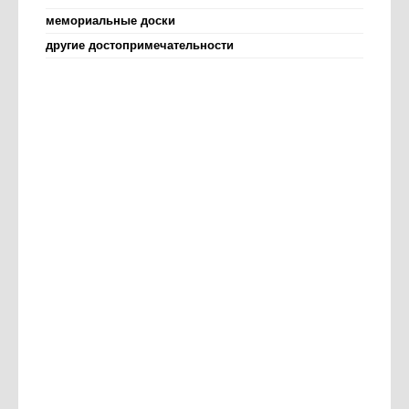
мемориальные доски
другие достопримечательности