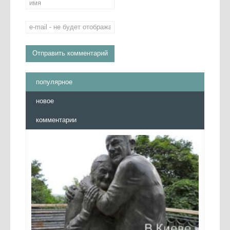
популярное
новое
комментарии