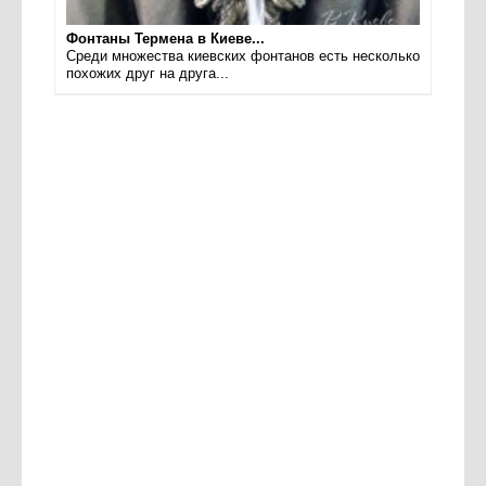
Фонтаны Термена в Киеве...
Среди множества киевских фонтанов есть несколько
похожих друг на друга...