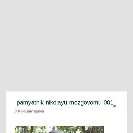
pamyatnik-nikolayu-mozgovomu-001
0 Комментариев