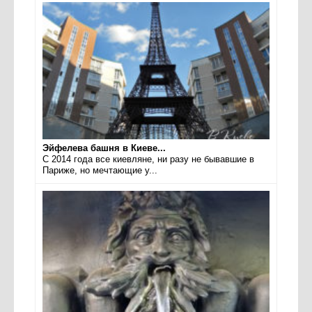
Эйфелева башня в Киеве...
С 2014 года все киевляне, ни разу не бывавшие в
Париже, но мечтающие у...