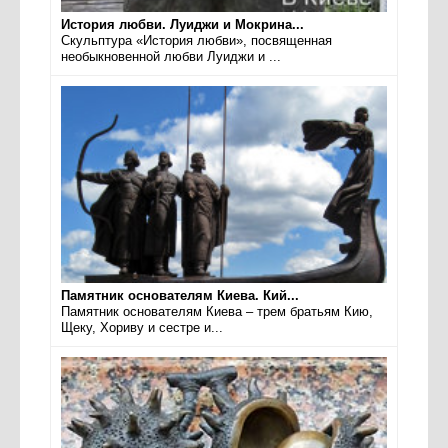
История любви. Луиджи и Мокрина...
Скульптура «История любви», посвященная
необыкновенной любви Луиджи и ...
Памятник основателям Киева. Кий...
Памятник основателям Киева – трем братьям Кию,
Щеку, Хориву и сестре и...