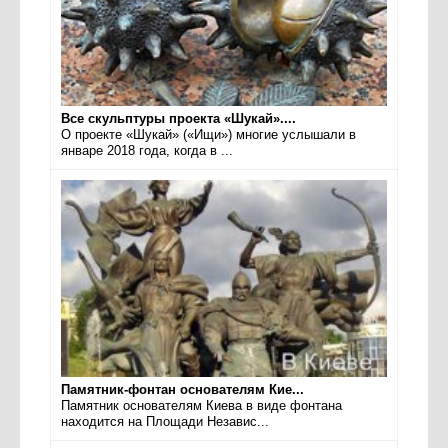
Все скульптуры проекта «Шукай»....
О проекте «Шукай» («Ищи») многие услышали в
январе 2018 года, когда в ...
Памятник-фонтан основателям Кие...
Памятник основателям Киева в виде фонтана
находится на Площади Независ...