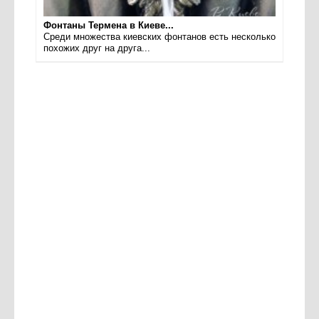
Фонтаны Термена в Киеве...
Среди множества киевских фонтанов есть несколько
похожих друг на друга...