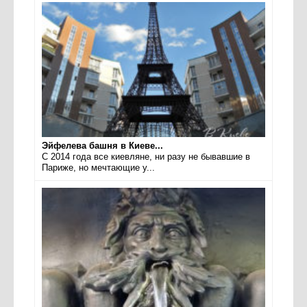
Эйфелева башня в Киеве...
С 2014 года все киевляне, ни разу не бывавшие в
Париже, но мечтающие у...