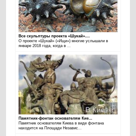
Все скульптуры проекта «Шукай»....
О проекте «Шукай» («Ищи») многие услышали в
январе 2018 года, когда в ...
Памятник-фонтан основателям Кие...
Памятник основателям Киева в виде фонтана
находится на Площади Независ...