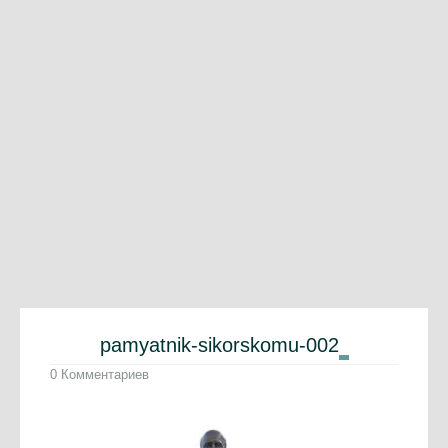
pamyatnik-sikorskomu-002
0 Комментариев