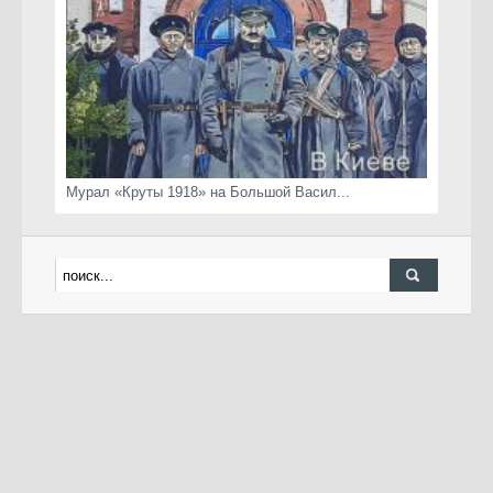
Мурал «Круты 1918» на Большой Васил...