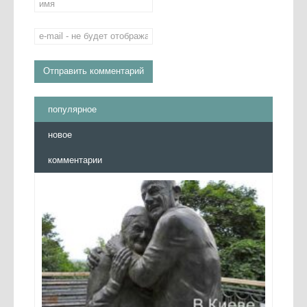
популярное
новое
комментарии