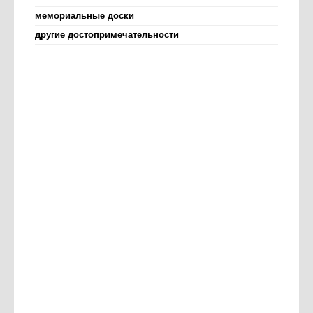
мемориальные доски
другие достопримечательности