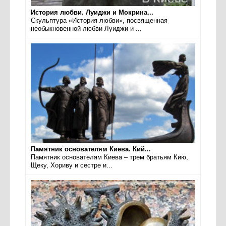
История любви. Луиджи и Мокрина...
Скульптура «История любви», посвященная
необыкновенной любви Луиджи и ...
Памятник основателям Киева. Кий...
Памятник основателям Киева – трем братьям Кию,
Щеку, Хориву и сестре и...