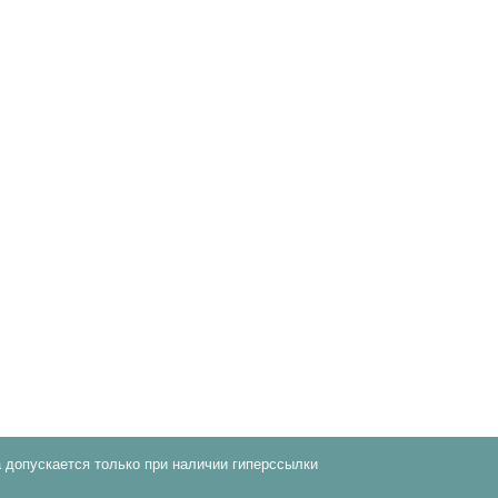
 допускается только при наличии гиперссылки