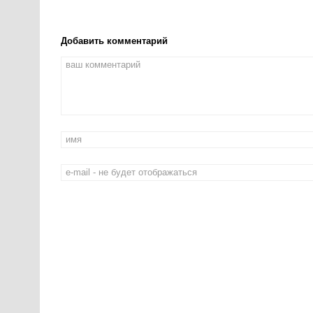
Добавить комментарий