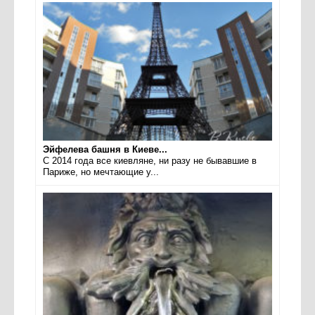
Эйфелева башня в Киеве...
С 2014 года все киевляне, ни разу не бывавшие в
Париже, но мечтающие у...