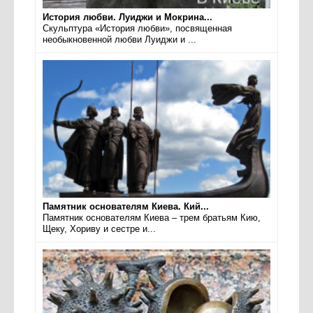
История любви. Луиджи и Мокрина...
Скульптура «История любви», посвященная
необыкновенной любви Луиджи и ...
Памятник основателям Киева. Кий...
Памятник основателям Киева – трем братьям Кию,
Щеку, Хориву и сестре и...