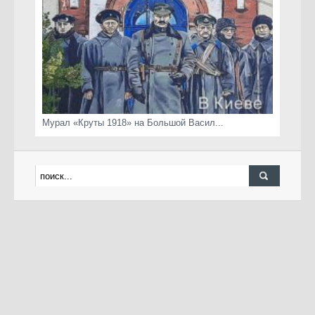
Мурал «Круты 1918» на Большой Васил...