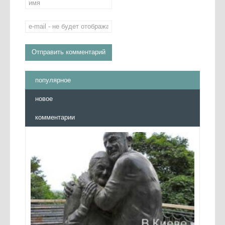
популярное
новое
комментарии