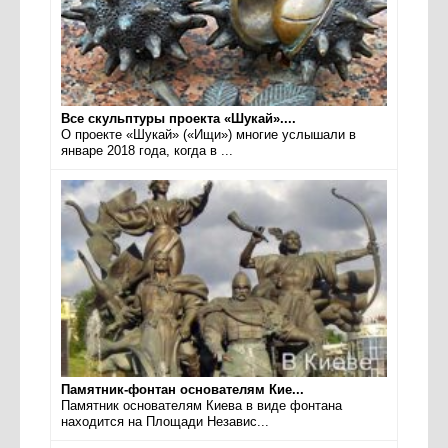
Все скульптуры проекта «Шукай»....
О проекте «Шукай» («Ищи») многие услышали в
январе 2018 года, когда в ...
Памятник-фонтан основателям Кие...
Памятник основателям Киева в виде фонтана
находится на Площади Независ...