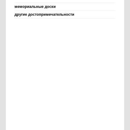
мемориальные доски
другие достопримечательности