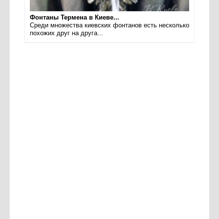
Фонтаны Термена в Киеве...
Среди множества киевских фонтанов есть несколько
похожих друг на друга...